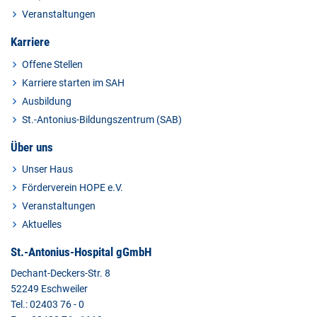
Veranstaltungen
Karriere
Offene Stellen
Karriere starten im SAH
Ausbildung
St.-Antonius-Bildungszentrum (SAB)
Über uns
Unser Haus
Förderverein HOPE e.V.
Veranstaltungen
Aktuelles
St.-Antonius-Hospital gGmbH
Dechant-Deckers-Str. 8
52249 Eschweiler
Tel.: 02403 76 - 0