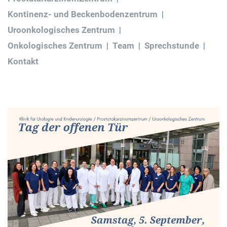
Kontinenz- und Beckenbodenzentrum
Uroonkologisches Zentrum
Onkologisches Zentrum
Team
Sprechstunde
Kontakt