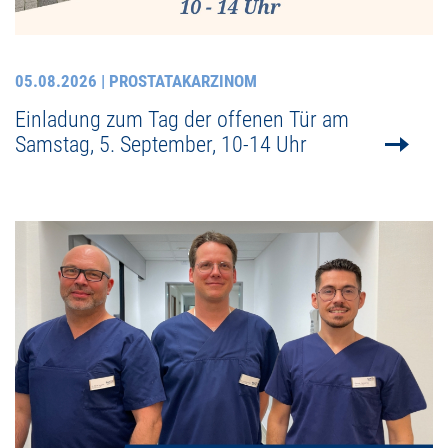
05.08.2026
| PROSTATAKARZINOM
Einladung zum Tag der offenen Tür am
Samstag, 5. September, 10-14 Uhr