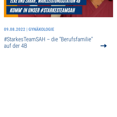
09.08.2022
| GYNÄKOLOGIE
#StarkesTeamSAH – die "Berufsfamilie"
auf der 4B