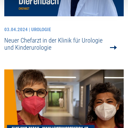
03.04.2024
| UROLOGIE
Neuer Chefarzt in der Klinik für Urologie
und Kinderurologie