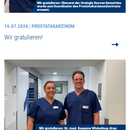
16.07.2026
| PROSTATAKARZINOM
Wir gratulieren!