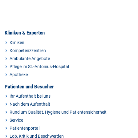
Kliniken & Experten
Kliniken
Kompetenzzentren
Ambulante Angebote
Pflege im St.-Antonius-Hospital
Apotheke
Patienten und Besucher
Ihr Aufenthalt bei uns
Nach dem Aufenthalt
Rund um Qualität, Hygiene und Patientensicherheit
Service
Patientenportal
Lob, Kritik und Beschwerden