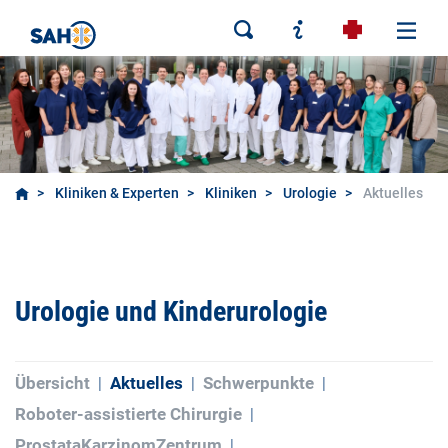
Kliniken & Experten
Kliniken
Urologie
Aktuelles
Urologie und Kinderurologie
Übersicht
Aktuelles
Schwerpunkte
Roboter-assistierte Chirurgie
ProstataKarzinomZentrum