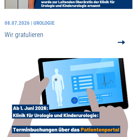
08.07.2026
| UROLOGIE
Wir gratulieren