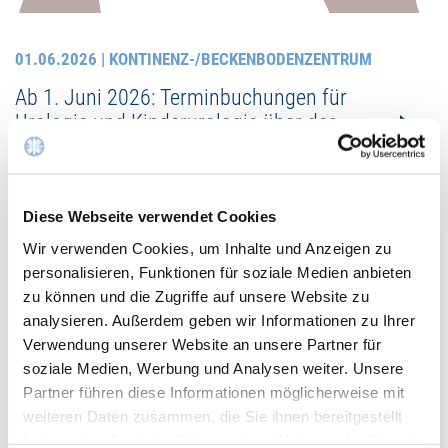
01.06.2026
| KONTINENZ-/BECKENBODENZENTRUM
Ab 1. Juni 2026: Terminbuchungen für
Urologie und Kinderurologie über das
Patientenportal
Diese Webseite verwendet Cookies
Wir verwenden Cookies, um Inhalte und Anzeigen zu
personalisieren, Funktionen für soziale Medien anbieten
zu können und die Zugriffe auf unsere Website zu
analysieren. Außerdem geben wir Informationen zu Ihrer
Verwendung unserer Website an unsere Partner für
soziale Medien, Werbung und Analysen weiter. Unsere
Partner führen diese Informationen möglicherweise mit
weiteren Daten zusammen, die Sie ihnen bereitgestellt
haben oder die sie im Rahmen Ihrer Nutzung der Dienste