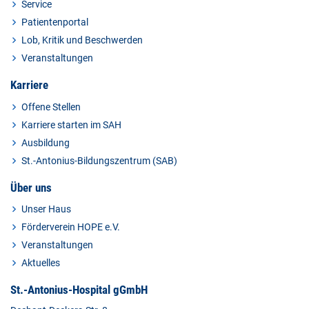
Service
Patientenportal
Lob, Kritik und Beschwerden
Veranstaltungen
Karriere
Offene Stellen
Karriere starten im SAH
Ausbildung
St.-Antonius-Bildungszentrum (SAB)
Über uns
Unser Haus
Förderverein HOPE e.V.
Veranstaltungen
Aktuelles
St.-Antonius-Hospital gGmbH