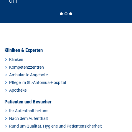
Uhr
Kliniken & Experten
Kliniken
Kompetenzzentren
Ambulante Angebote
Pflege im St.-Antonius-Hospital
Apotheke
Patienten und Besucher
Ihr Aufenthalt bei uns
Nach dem Aufenthalt
Rund um Qualität, Hygiene und Patientensicherheit