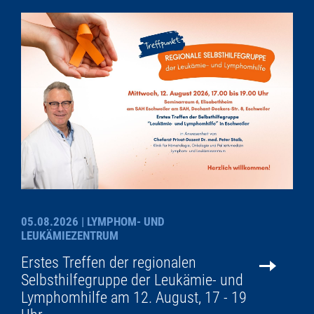
05.08.2026
| LYMPHOM- UND
LEUKÄMIEZENTRUM
Erstes Treffen der regionalen
Selbsthilfegruppe der Leukämie- und
Lymphomhilfe am 12. August, 17 - 19