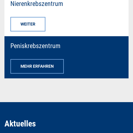
Nierenkrebszentrum
WEITER
Peniskrebszentrum
MEHR ERFAHREN
Aktuelles