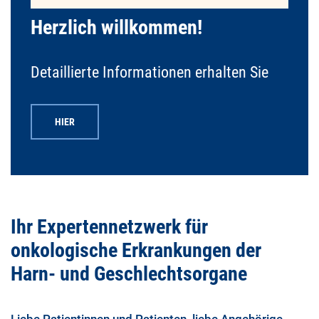
Herzlich willkommen!
Detaillierte Informationen erhalten Sie
HIER
Ihr Expertennetzwerk für
onkologische Erkrankungen der
Harn- und Geschlechtsorgane