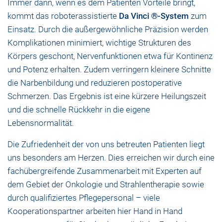
Immer dann, wenn es dem Patienten Vorteile bringt,
kommt das roboterassistierte
Da Vinci ®-System
zum
Einsatz. Durch die außergewöhnliche Präzision werden
Komplikationen minimiert, wichtige Strukturen des
Körpers geschont, Nervenfunktionen etwa für Kontinenz
und Potenz erhalten. Zudem verringern kleinere Schnitte
die Narbenbildung und reduzieren postoperative
Schmerzen. Das Ergebnis ist eine kürzere Heilungszeit
und die schnelle Rückkehr in die eigene
Lebensnormalität.
Die Zufriedenheit der von uns betreuten Patienten liegt
uns besonders am Herzen. Dies erreichen wir durch eine
fachübergreifende Zusammenarbeit mit Experten auf
dem Gebiet der Onkologie und Strahlentherapie sowie
durch qualifiziertes Pflegepersonal – viele
Kooperationspartner arbeiten hier Hand in Hand