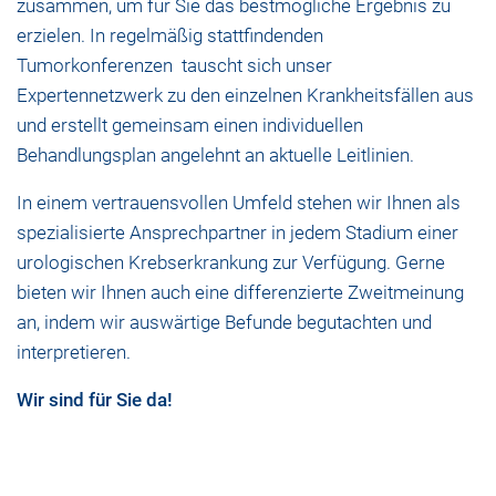
zusammen, um für Sie das bestmögliche Ergebnis zu
erzielen. In regelmäßig stattfindenden
Tumorkonferenzen tauscht sich unser
Expertennetzwerk zu den einzelnen Krankheitsfällen aus
und erstellt gemeinsam einen individuellen
Behandlungsplan angelehnt an aktuelle Leitlinien.
In einem vertrauensvollen Umfeld stehen wir Ihnen als
spezialisierte Ansprechpartner in jedem Stadium einer
urologischen Krebserkrankung zur Verfügung. Gerne
bieten wir Ihnen auch eine differenzierte Zweitmeinung
an, indem wir auswärtige Befunde begutachten und
interpretieren.
Wir sind für Sie da!