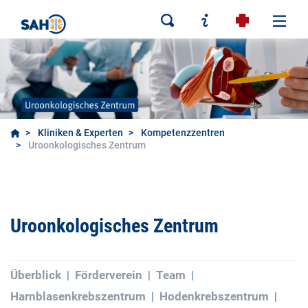
Kliniken & Experten
Kompetenzzentren
Uroonkologisches Zentrum
Uroonkologisches Zentrum
Überblick
Förderverein
Team
Harnblasenkrebszentrum
Hodenkrebszentrum