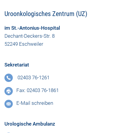
Uroonkologisches Zentrum (UZ)
im St.-Antonius-Hospital
Dechant-Deckers-Str. 8
52249 Eschweiler
Sekretariat
02403 76-1261
Fax: 02403 76-1861
E-Mail schreiben
Urologische Ambulanz