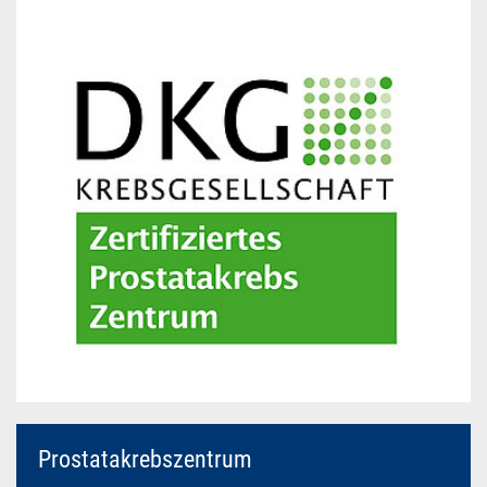
Prostatakrebszentrum