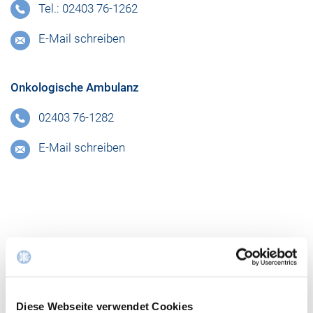
Tel.: 02403 76-1262
E-Mail schreiben
Onkologische Ambulanz
02403 76-1282
E-Mail schreiben
Diese Webseite verwendet Cookies