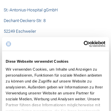
St.-Antonius-Hospital gGmbH
Dechant-Deckers-Str. 8
52249 Eschweiler
Kontaktaufnahme - allgemeine Anfragen:
Mail schreiben
Diese Webseite verwendet Cookies
Kontaktaufnahme - Bewerbungen:
Wir verwenden Cookies, um Inhalte und Anzeigen zu
personalisieren, Funktionen für soziale Medien anbieten
zu können und die Zugriffe auf unsere Website zu
analysieren. Außerdem geben wir Informationen zu Ihrer
OFFENE STELLEN
Verwendung unserer Website an unsere Partner für
soziale Medien, Werbung und Analysen weiter. Unsere
Partner führen diese Informationen möglicherweise mit
weiteren Daten zusammen, die Sie ihnen bereitgestellt