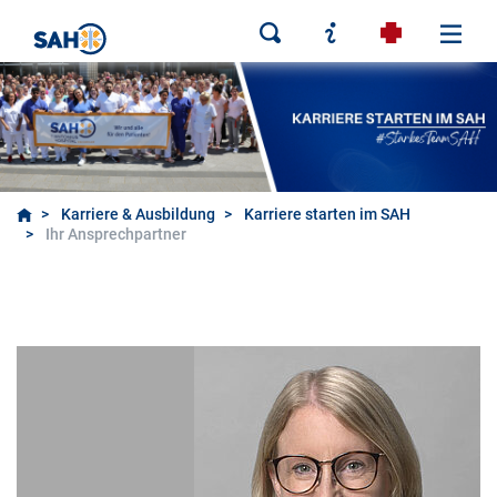
Karriere & Ausbildung
Karriere starten im SAH
Ihr Ansprechpartner
Ihr Ansprechpartner