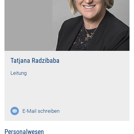
Tatjana Radzibaba
Leitung
E-Mail schreiben
Personalwesen