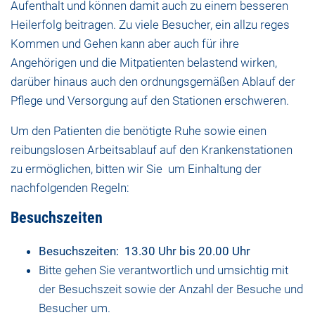
Aufenthalt und können damit auch zu einem besseren
Heilerfolg beitragen. Zu viele Besucher, ein allzu reges
Kommen und Gehen kann aber auch für ihre
Angehörigen und die Mitpatienten belastend wirken,
darüber hinaus auch den ordnungsgemäßen Ablauf der
Pflege und Versorgung auf den Stationen erschweren.
Um den Patienten die benötigte Ruhe sowie einen
reibungslosen Arbeitsablauf auf den Krankenstationen
zu ermöglichen, bitten wir Sie um Einhaltung der
nachfolgenden Regeln:
Besuchszeiten
Besuchszeiten: 13.30 Uhr bis 20.00 Uhr
Bitte gehen Sie verantwortlich und umsichtig mit
der Besuchszeit sowie der Anzahl der Besuche und
Besucher um.