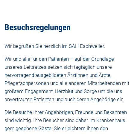
Besuchsregelungen
Wir begrüßen Sie herzlich im SAH Eschweiler.
Wir und alle für den Patienten – auf der Grundlage
unseres Leitsatzes setzen sich tagtäglich unsere
hervorragend ausgebildeten Ärztinnen und Ärzte,
Pflegefachpersonen und alle anderen Mitarbeitenden mit
größtem Engagement, Herzblut und Sorge um die uns
anvertrauten Patienten und auch deren Angehörige ein.
Die Besuche Ihrer Angehörigen, Freunde und Bekannten
sind wichtig. Ihre Besucher sind daher im Krankenhaus
gern gesehene Gäste. Sie erleichtern ihnen den