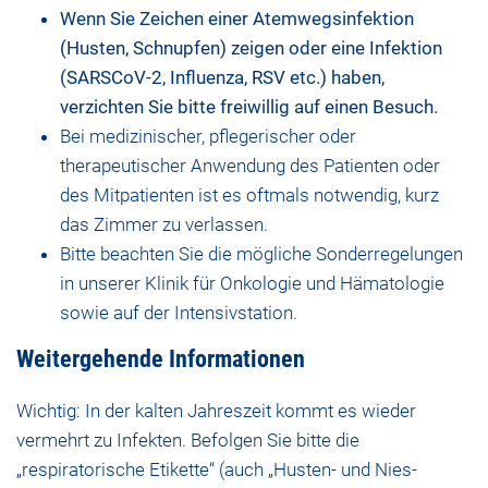
Wenn Sie Zeichen einer Atemwegsinfektion
(Husten, Schnupfen) zeigen oder eine Infektion
(SARSCoV-2, Influenza, RSV etc.) haben,
verzichten Sie bitte freiwillig auf einen Besuch.
Bei medizinischer, pflegerischer oder
therapeutischer Anwendung des Patienten oder
des Mitpatienten ist es oftmals notwendig, kurz
das Zimmer zu verlassen.
Bitte beachten Sie die mögliche Sonderregelungen
in unserer
Klinik für Onkologie und Hämatologie
sowie auf der
Intensivstation
.
Weitergehende Informationen
Wichtig: In der kalten Jahreszeit kommt es wieder
vermehrt zu Infekten. Befolgen Sie bitte die
„respiratorische Etikette“ (auch „Husten- und Nies-