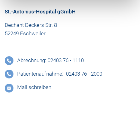
St.-Antonius-Hospital gGmbH
Dechant Deckers Str. 8
52249 Eschweiler
Abrechnung: 02403 76 - 1110
Patientenaufnahme: 02403 76 - 2000
Mail schreiben