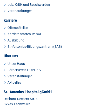
Lob, Kritik und Beschwerden
Veranstaltungen
Karriere
Offene Stellen
Karriere starten im SAH
Ausbildung
St.-Antonius-Bildungszentrum (SAB)
Über uns
Unser Haus
Förderverein HOPE e.V.
Veranstaltungen
Aktuelles
St.-Antonius-Hospital gGmbH
Dechant-Deckers-Str. 8
52249 Eschweiler