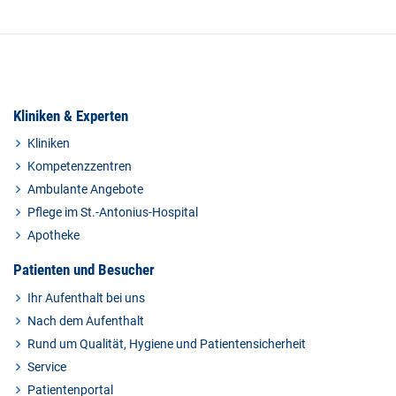
Kliniken & Experten
Kliniken
Kompetenzzentren
Ambulante Angebote
Pflege im St.-Antonius-Hospital
Apotheke
Patienten und Besucher
Ihr Aufenthalt bei uns
Nach dem Aufenthalt
Rund um Qualität, Hygiene und Patientensicherheit
Service
Patientenportal