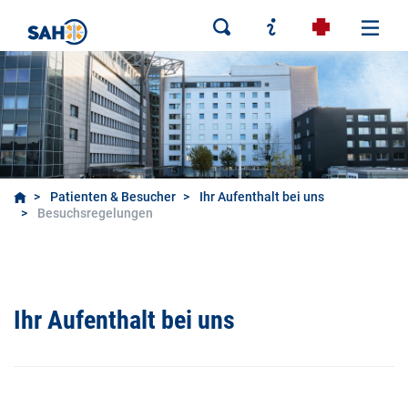
Patienten & Besucher
Ihr Aufenthalt bei uns
Besuchsregelungen
Ihr Aufenthalt bei uns