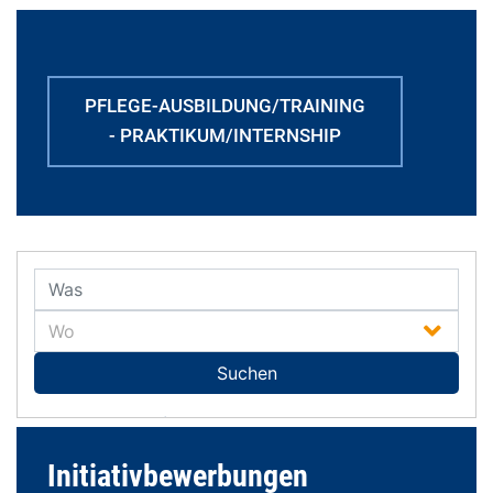
PFLEGE-AUSBILDUNG/TRAINING
- PRAKTIKUM/INTERNSHIP
Initiativbewerbungen