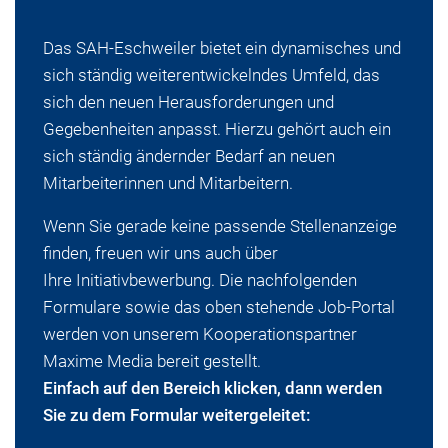
Das SAH-Eschweiler bietet ein dynamisches und
sich ständig weiterentwickelndes Umfeld, das
sich den neuen Herausforderungen und
Gegebenheiten anpasst. Hierzu gehört auch ein
sich ständig ändernder Bedarf an neuen
Mitarbeiterinnen und Mitarbeitern.
Wenn Sie gerade keine passende Stellenanzeige
finden, freuen wir uns auch über
Ihre Initiativbewerbung. Die nachfolgenden
Formulare sowie das oben stehende Job-Portal
werden von unserem Kooperationspartner
Maxime Media bereit gestellt.
Einfach auf den Bereich klicken, dann werden
Sie zu dem Formular weitergeleitet: