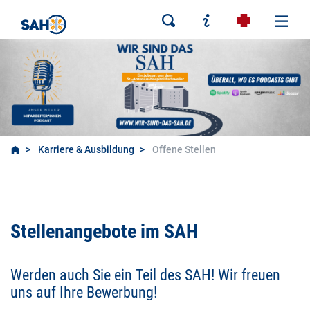
Karriere & Ausbildung
Offene Stellen
Offene Stellen
Stellenangebote im SAH
Werden auch Sie ein Teil des SAH! Wir freuen
uns auf Ihre Bewerbung!