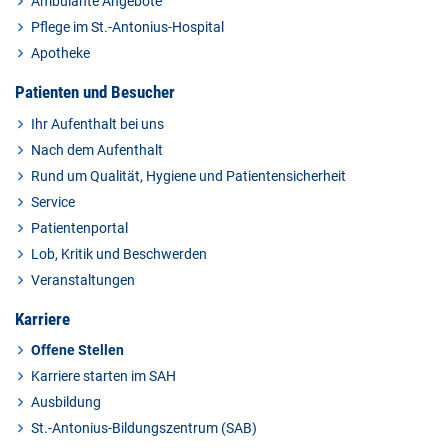
Ambulante Angebote
Pflege im St.-Antonius-Hospital
Apotheke
Patienten und Besucher
Ihr Aufenthalt bei uns
Nach dem Aufenthalt
Rund um Qualität, Hygiene und Patientensicherheit
Service
Patientenportal
Lob, Kritik und Beschwerden
Veranstaltungen
Karriere
Offene Stellen
Karriere starten im SAH
Ausbildung
St.-Antonius-Bildungszentrum (SAB)