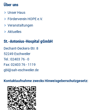
Über uns
Unser Haus
Förderverein HOPE e.V.
Veranstaltungen
Aktuelles
St.-Antonius-Hospital gGmbH
Dechant-Deckers-Str. 8
52249 Eschweiler
Tel.: 02403 76 - 0
Fax: 02403 76 - 1119
gbl@sah-eschweiler.de
Kontaktaufnahme zwecks Hinweisgeberschutzgesetz: