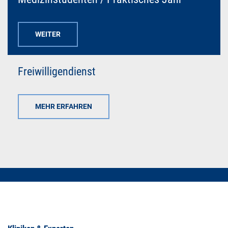
WEITER
Freiwilligendienst
MEHR ERFAHREN