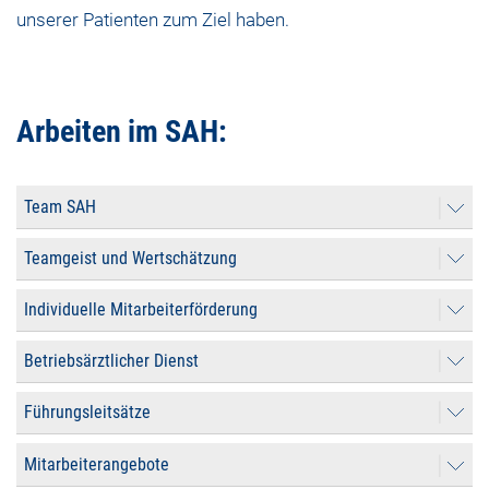
unserer Patienten zum Ziel haben.
Arbeiten im SAH:
Team SAH
Teamgeist und Wertschätzung
Individuelle Mitarbeiterförderung
Betriebsärztlicher Dienst
Führungsleitsätze
Mitarbeiterangebote