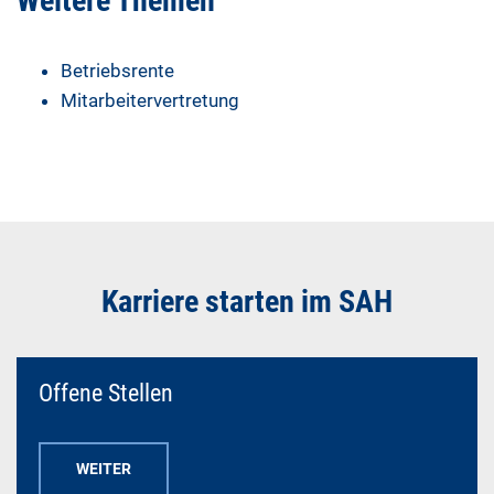
Weitere Themen
Betriebsrente
Mitarbeitervertretung
Karriere starten im SAH
Offene Stellen
WEITER