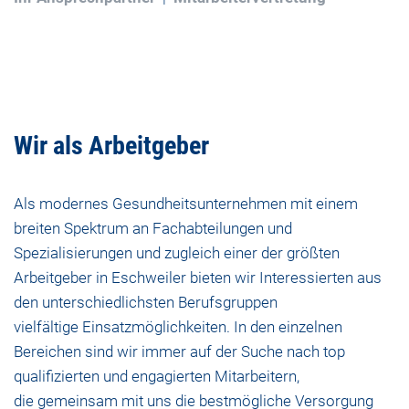
Wir als Arbeitgeber
Als modernes Gesundheitsunternehmen mit einem
breiten Spektrum an Fachabteilungen und
Spezialisierungen und zugleich einer der größten
Arbeitgeber in Eschweiler bieten wir Interessierten aus
den unterschiedlichsten Berufsgruppen
vielfältige Einsatzmöglichkeiten. In den einzelnen
Bereichen sind wir immer auf der Suche nach top
qualifizierten und engagierten Mitarbeitern,
die gemeinsam mit uns die bestmögliche Versorgung