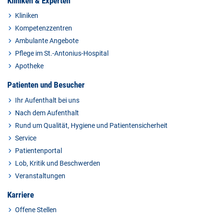
Kliniken & Experten
Kliniken
Kompetenzzentren
Ambulante Angebote
Pflege im St.-Antonius-Hospital
Apotheke
Patienten und Besucher
Ihr Aufenthalt bei uns
Nach dem Aufenthalt
Rund um Qualität, Hygiene und Patientensicherheit
Service
Patientenportal
Lob, Kritik und Beschwerden
Veranstaltungen
Karriere
Offene Stellen