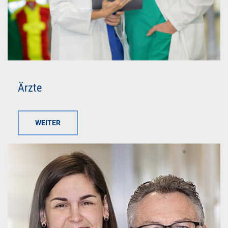
Ärzte
WEITER