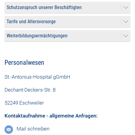
Schutzanspruch unserer Beschäftigten
Tarife und Altersvorsorge
Weiterbildungsermächtigungen
Personalwesen
St.-Antonius-Hospital gGmbH
Dechant-Deckers-Str. 8
52249 Eschweiler
Kontaktaufnahme - allgemeine Anfragen:
Mail schreiben