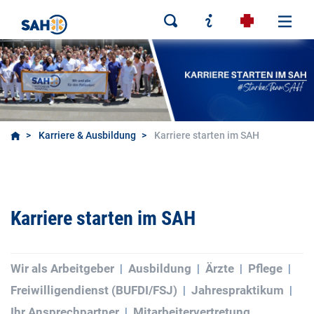
Karriere & Ausbildung
Karriere starten im SAH
Karriere starten im SAH
Wir als Arbeitgeber
Ausbildung
Ärzte
Pflege
Freiwilligendienst (BUFDI/FSJ)
Jahrespraktikum
Ihr Ansprechpartner
Mitarbeitervertretung