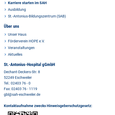
Karriere starten im SAH
Ausbildung
St.-Antonius-Bildungszentrum (SAB)
Über uns
Unser Haus
Förderverein HOPE e.V.
Veranstaltungen
Aktuelles
St.-Antonius-Hospital gGmbH
Dechant-Deckers-Str. 8
52249 Eschweiler
Tel.: 02403 76 - 0
Fax: 02403 76 - 1119
gbl@sah-eschweiler.de
Kontaktaufnahme zwecks Hinweisgeberschutzgesetz: