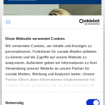
Diese Webseite verwendet Cookies
Wir verwenden Cookies, um Inhalte und Anzeigen zu
personalisieren, Funktionen für soziale Medien anbieten
zu können und die Zugriffe auf unsere Website zu
analysieren. Außerdem geben wir Informationen zu Ihrer
Verwendung unserer Website an unsere Partner für
soziale Medien, Werbung und Analysen weiter. Unsere
Partner führen diese Informationen möglicherweise mit
weiteren Daten zusammen, die Sie ihnen bereitgestellt
haben oder die sie im Rahmen Ihrer Nutzung der Dienste
gesammelt haben.
Einwilligungsauswahl
Notwendig