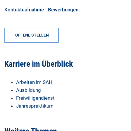
Kontaktaufnahme - Bewerbungen:
OFFENE STELLEN
Karriere im Überblick
Arbeiten im SAH
Ausbildung
Freiwilligendienst
Jahrespraktikum