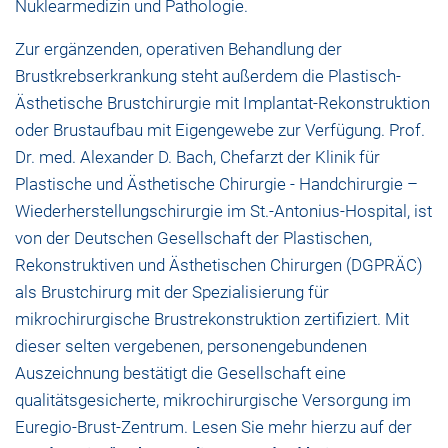
Nuklearmedizin und Pathologie.
Zur ergänzenden, operativen Behandlung der
Brustkrebserkrankung steht außerdem die Plastisch-
Ästhetische Brustchirurgie mit Implantat-Rekonstruktion
oder Brustaufbau mit Eigengewebe zur Verfügung. Prof.
Dr. med. Alexander D. Bach, Chefarzt der Klinik für
Plastische und Ästhetische Chirurgie - Handchirurgie –
Wiederherstellungschirurgie im St.-Antonius-Hospital, ist
von der Deutschen Gesellschaft der Plastischen,
Rekonstruktiven und Ästhetischen Chirurgen (DGPRÄC)
als Brustchirurg mit der Spezialisierung für
mikrochirurgische Brustrekonstruktion zertifiziert. Mit
dieser selten vergebenen, personengebundenen
Auszeichnung bestätigt die Gesellschaft eine
qualitätsgesicherte, mikrochirurgische Versorgung im
Euregio-Brust-Zentrum. Lesen Sie mehr hierzu auf der