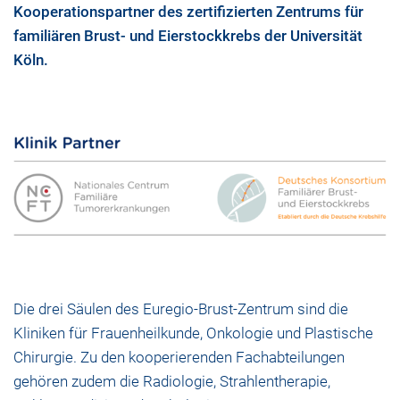
Kooperationspartner des zertifizierten Zentrums für
familiären Brust- und Eierstockkrebs der Universität
Köln.
Die drei Säulen des Euregio-Brust-Zentrum sind die
Kliniken für Frauenheilkunde, Onkologie und Plastische
Chirurgie. Zu den kooperierenden Fachabteilungen
gehören zudem die Radiologie, Strahlentherapie,