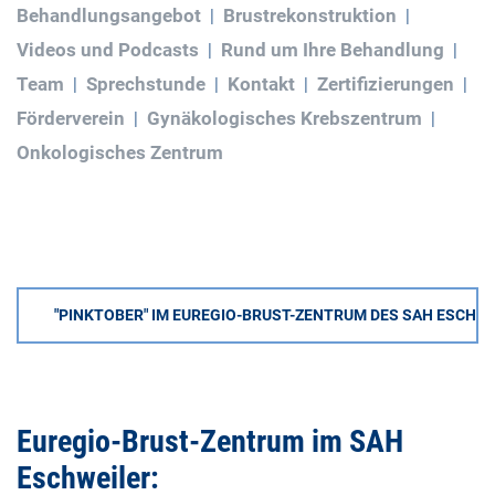
Behandlungsangebot
Brustrekonstruktion
Videos und Podcasts
Rund um Ihre Behandlung
Team
Sprechstunde
Kontakt
Zertifizierungen
Förderverein
Gynäkologisches Krebszentrum
Onkologisches Zentrum
"PINKTOBER" IM EUREGIO-BRUST-ZENTRUM DES SAH ESCHW
Euregio-Brust-Zentrum im SAH
Eschweiler: