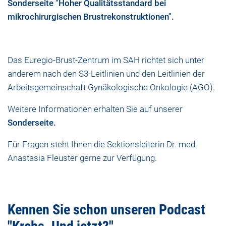
Sonderseite "Hoher Qualitätsstandard bei
mikrochirurgischen Brustrekonstruktionen".
Das Euregio-Brust-Zentrum im SAH richtet sich unter
anderem nach den S3-Leitlinien und den Leitlinien der
Arbeitsgemeinschaft Gynäkologische Onkologie (AGO).
Weitere Informationen erhalten Sie auf unserer
Sonderseite.
Für Fragen steht Ihnen die Sektionsleiterin Dr. med.
Anastasia Fleuster gerne zur Verfügung.
Kennen Sie schon unseren Podcast