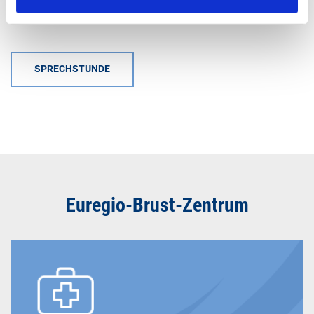
SPRECHSTUNDE
Euregio-Brust-Zentrum