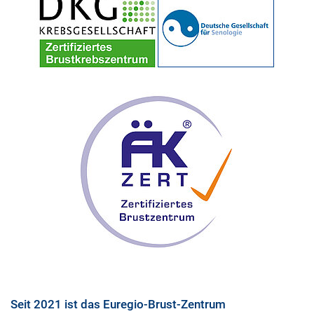
Seit 2021 ist das Euregio-Brust-Zentrum