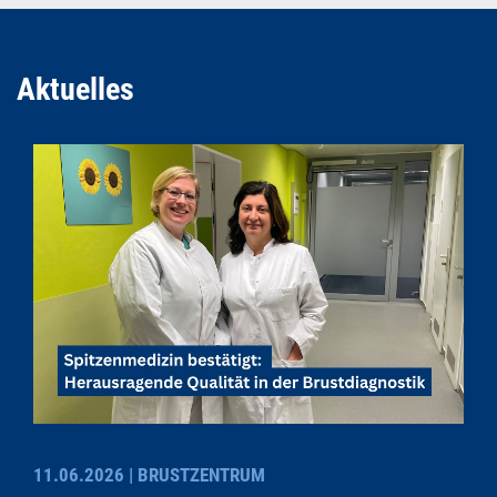
Aktuelles
11.06.2026
| BRUSTZENTRUM