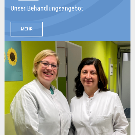
Unser Behandlungsangebot
MEHR