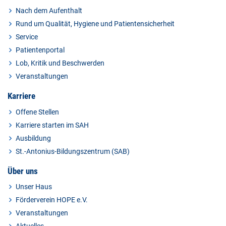
Nach dem Aufenthalt
Rund um Qualität, Hygiene und Patientensicherheit
Service
Patientenportal
Lob, Kritik und Beschwerden
Veranstaltungen
Karriere
Offene Stellen
Karriere starten im SAH
Ausbildung
St.-Antonius-Bildungszentrum (SAB)
Über uns
Unser Haus
Förderverein HOPE e.V.
Veranstaltungen