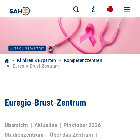
Kliniken & Experten
Kompetenzzentren
Euregio-Brust-Zentrum
Euregio-Brust-Zentrum
Übersicht
Aktuelles
Pinktober 2026
Studienzentrum
Über das Zentrum