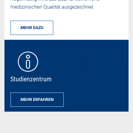
medizinischen Qualität ausgezeichnet.
MEHR DAZU
Studienzentrum
MEHR ERFAHREN