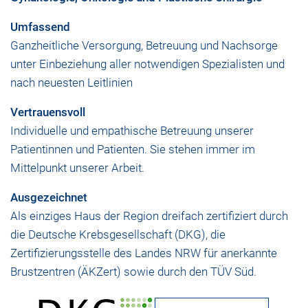
Umfassend
Ganzheitliche Versorgung, Betreuung und Nachsorge
unter Einbeziehung aller notwendigen Spezialisten und
nach neuesten Leitlinien
Vertrauensvoll
Individuelle und empathische Betreuung unserer
Patientinnen und Patienten. Sie stehen immer im
Mittelpunkt unserer Arbeit.
Ausgezeichnet
Als einziges Haus der Region dreifach zertifiziert durch
die Deutsche Krebsgesellschaft (DKG), die
Zertifizierungsstelle des Landes NRW für anerkannte
Brustzentren (ÄKZert) sowie durch den TÜV Süd.