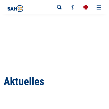
Aktuelles