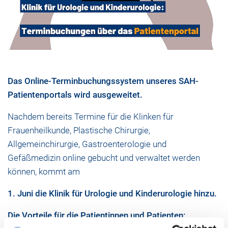
Das Online-Terminbuchungssystem unseres SAH-
Patientenportals wird ausgeweitet.
Nachdem bereits Termine für die Klinken für
Frauenheilkunde, Plastische Chirurgie,
Allgemeinchirurgie, Gastroenterologie und
Gefäßmedizin online gebucht und verwaltet werden
können, kommt am
1. Juni die Klinik für Urologie und Kinderurologie hinzu.
Die Vorteile für die Patientinnen und Patienten: