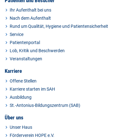
Patienten und Besucher
Ihr Aufenthalt bei uns
Nach dem Aufenthalt
Rund um Qualität, Hygiene und Patientensicherheit
Service
Patientenportal
Lob, Kritik und Beschwerden
Veranstaltungen
Karriere
Offene Stellen
Karriere starten im SAH
Ausbildung
St.-Antonius-Bildungszentrum (SAB)
Über uns
Unser Haus
Förderverein HOPE e.V.