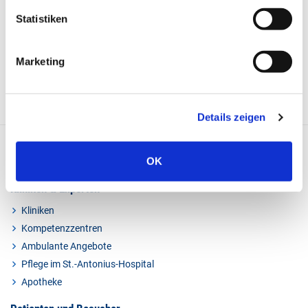
Statistiken
Marketing
Details zeigen
OK
Kliniken & Experten
Kliniken
Kompetenzzentren
Ambulante Angebote
Pflege im St.-Antonius-Hospital
Apotheke