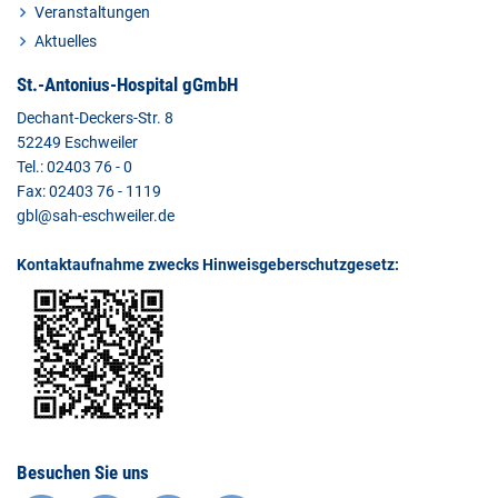
Veranstaltungen
Aktuelles
St.-Antonius-Hospital gGmbH
Dechant-Deckers-Str. 8
52249 Eschweiler
Tel.: 02403 76 - 0
Fax: 02403 76 - 1119
gbl@sah-eschweiler.de
Kontaktaufnahme zwecks Hinweisgeberschutzgesetz:
Besuchen Sie uns