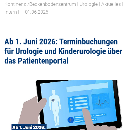
Kontinenz-/Beckenbodenzentrum | Urologie | Aktuelles |
Intern |
01.06.2026
Ab 1. Juni 2026: Terminbuchungen
für Urologie und Kinderurologie über
das Patientenportal