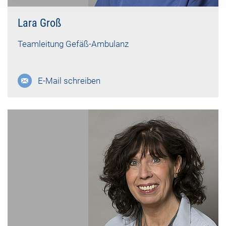
Lara Groß
Teamleitung Gefäß-Ambulanz
E-Mail schreiben