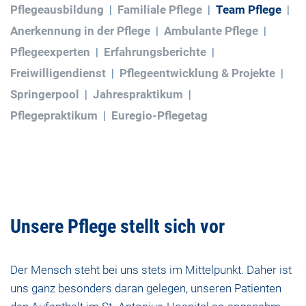
Pflegeausbildung
Familiale Pflege
Team Pflege
Anerkennung in der Pflege
Ambulante Pflege
Pflegeexperten
Erfahrungsberichte
Freiwilligendienst
Pflegeentwicklung & Projekte
Springerpool
Jahrespraktikum
Pflegepraktikum
Euregio-Pflegetag
Unsere Pflege stellt sich vor
Der Mensch steht bei uns stets im Mittelpunkt. Daher ist
uns ganz besonders daran gelegen, unseren Patienten