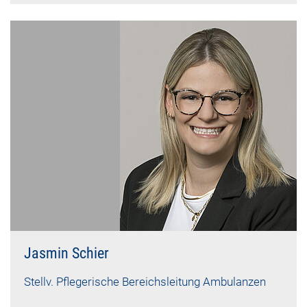
Jasmin Schier
Stellv. Pflegerische Bereichsleitung Ambulanzen