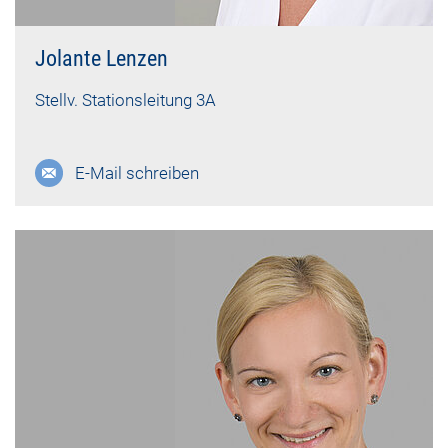
Jolante Lenzen
Stellv. Stationsleitung 3A
E-Mail schreiben