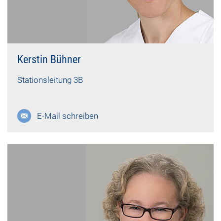
Kerstin Bühner
Stationsleitung 3B
E-Mail schreiben