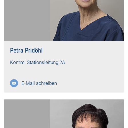
Petra Pridöhl
Komm. Stationsleitung 2A
E-Mail schreiben