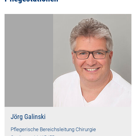
Jörg Galinski
Pflegerische Bereichsleitung Chirurgie