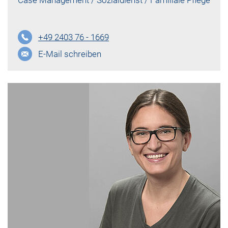
+49 2403 76 - 1669
E-Mail schreiben