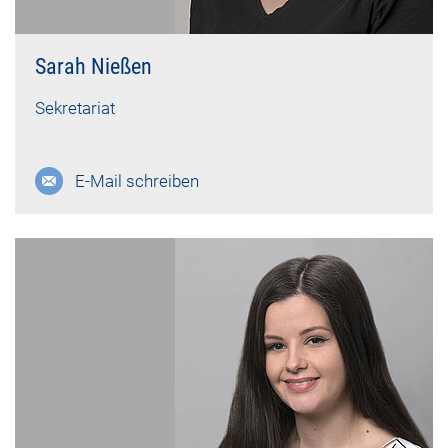
Sarah Nießen
Sekretariat
E-Mail schreiben