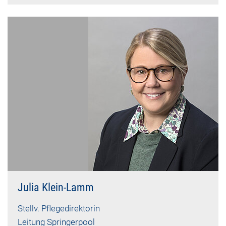
Julia Klein-Lamm
Stellv. Pflegedirektorin
Leitung Springerpool