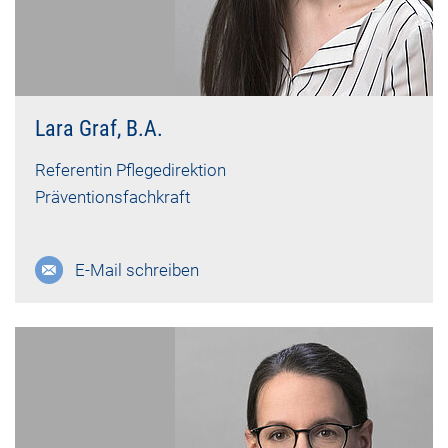
Lara Graf, B.A.
Referentin Pflegedirektion
Präventionsfachkraft
E-Mail schreiben