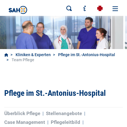
Kliniken & Experten
Pflege im St.-Antonius-Hospital
Team Pflege
Pflege im St.-Antonius-Hospital
Überblick Pflege
Stellenangebote
Case Management
Pflegeleitbild