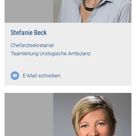
Stefanie Beck
Chefarztsekretariat
Teamleitung Urologische Ambulanz
E-Mail schreiben