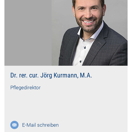
Dr. rer. cur. Jörg Kurmann, M.A.
Pflegedirektor
E-Mail schreiben