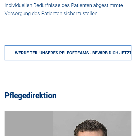
individuellen Bedürfnisse des Patienten abgestimmte
Versorgung des Patienten sicherzustellen.
WERDE TEIL UNSERES PFLEGETEAMS - BEWIRB DICH JETZT!
Pflegedirektion