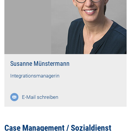
Susanne Münstermann
Integrationsmanagerin
E-Mail schreiben
Case Management / Sozialdienst