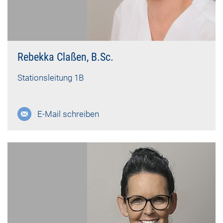
Rebekka Claßen, B.Sc.
Stationsleitung 1B
E-Mail schreiben