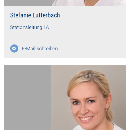
Stefanie Lutterbach
Stationsleitung 1A
E-Mail schreiben