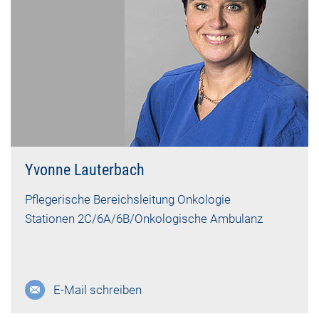
Yvonne Lauterbach
Pflegerische Bereichsleitung Onkologie
Stationen 2C/6A/6B/Onkologische Ambulanz
E-Mail schreiben