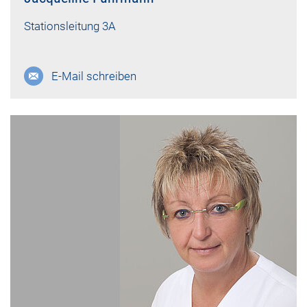
Stationsleitung 3A
E-Mail schreiben