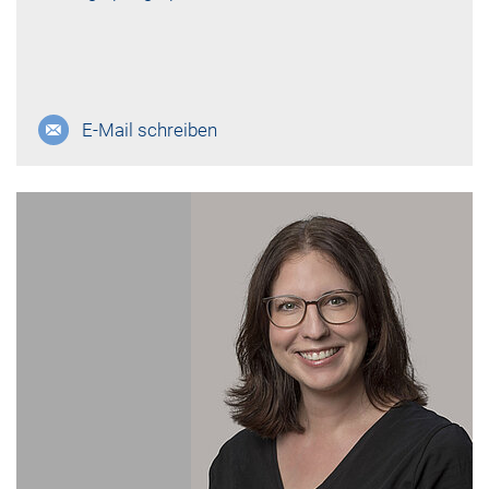
E-Mail schreiben