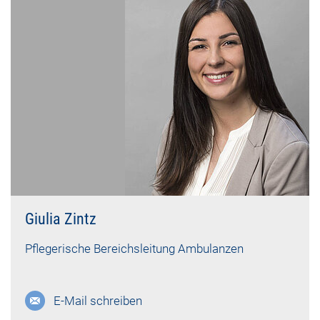
Giulia Zintz
Pflegerische Bereichsleitung Ambulanzen
E-Mail schreiben