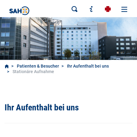
Patienten & Besucher
Ihr Aufenthalt bei uns
Stationäre Aufnahme
Ihr Aufenthalt bei uns