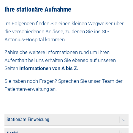
Ihre stationäre Aufnahme
Im Folgenden finden Sie einen kleinen Wegweiser über
die verschiedenen Anlässe, zu denen Sie ins St.-
Antonius-Hospital kommen.
Zahlreiche weitere Informationen rund um Ihren
Aufenthalt bei uns erhalten Sie ebenso auf unseren
Seiten
Informationen von A bis Z.
Sie haben noch Fragen? Sprechen Sie unser Team der
Patientenverwaltung an.
Stationäre Einweisung