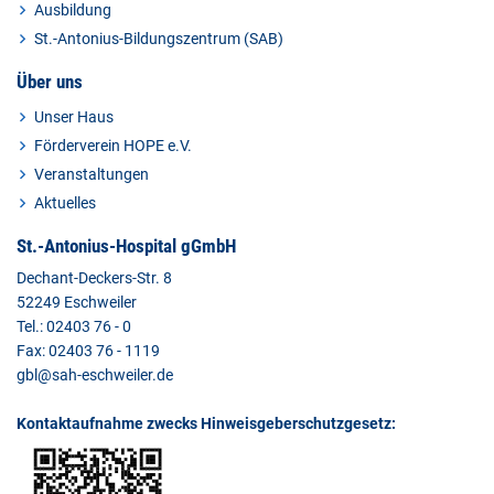
Ausbildung
St.-Antonius-Bildungszentrum (SAB)
Über uns
Unser Haus
Förderverein HOPE e.V.
Veranstaltungen
Aktuelles
St.-Antonius-Hospital gGmbH
Dechant-Deckers-Str. 8
52249 Eschweiler
Tel.: 02403 76 - 0
Fax: 02403 76 - 1119
gbl@sah-eschweiler.de
Kontaktaufnahme zwecks Hinweisgeberschutzgesetz: