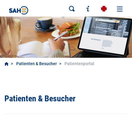
Patienten & Besucher
Patientenportal
Patienten & Besucher