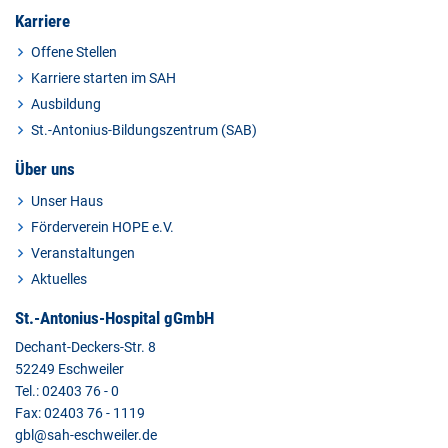
Karriere
Offene Stellen
Karriere starten im SAH
Ausbildung
St.-Antonius-Bildungszentrum (SAB)
Über uns
Unser Haus
Förderverein HOPE e.V.
Veranstaltungen
Aktuelles
St.-Antonius-Hospital gGmbH
Dechant-Deckers-Str. 8
52249 Eschweiler
Tel.: 02403 76 - 0
Fax: 02403 76 - 1119
gbl@sah-eschweiler.de