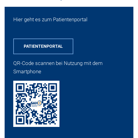
Hier geht es zum Patientenportal
PATIENTENPORTAL
QR-Code scannen bei Nutzung mit dem
Smartphone