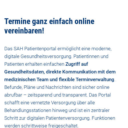
Termine ganz einfach online
vereinbaren!
Das SAH Patientenportal ermöglicht eine moderne,
digitale Gesundheitsversorgung. Patientinnen und
Patienten erhalten einfachen
Zugriff auf
Gesundheitsdaten, direkte Kommunikation mit dem
medizinischen Team und flexible Terminverwaltung
.
Befunde, Pläne und Nachrichten sind sicher online
abrufbar – zeitsparend und transparent. Das Portal
schafft eine vernetzte Versorgung über alle
Behandlungsstationen hinweg und ist ein zentraler
Schritt zur digitalen Patientenversorgung. Funktionen
werden schrittweise freigeschaltet.