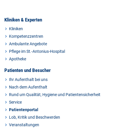
Kliniken & Experten
Kliniken
Kompetenzzentren
Ambulante Angebote
Pflege im St.-Antonius-Hospital
Apotheke
Patienten und Besucher
Ihr Aufenthalt bei uns
Nach dem Aufenthalt
Rund um Qualität, Hygiene und Patientensicherheit
Service
Patientenportal
Lob, Kritik und Beschwerden
Veranstaltungen