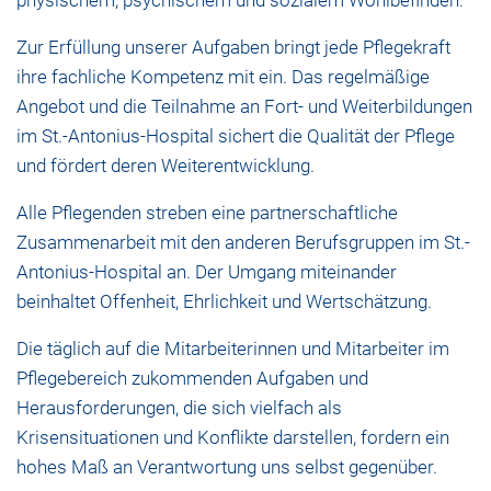
physischem, psychischem und sozialem Wohlbefinden.
Zur Erfüllung unserer Aufgaben bringt jede Pflegekraft
ihre fachliche Kompetenz mit ein. Das regelmäßige
Angebot und die Teilnahme an Fort- und Weiterbildungen
im St.-Antonius-Hospital sichert die Qualität der Pflege
und fördert deren Weiterentwicklung.
Alle Pflegenden streben eine partnerschaftliche
Zusammenarbeit mit den anderen Berufsgruppen im St.-
Antonius-Hospital an. Der Umgang miteinander
beinhaltet Offenheit, Ehrlichkeit und Wertschätzung.
Die täglich auf die Mitarbeiterinnen und Mitarbeiter im
Pflegebereich zukommenden Aufgaben und
Herausforderungen, die sich vielfach als
Krisensituationen und Konflikte darstellen, fordern ein
hohes Maß an Verantwortung uns selbst gegenüber.