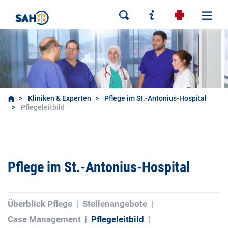
Kliniken & Experten
Pflege im St.-Antonius-Hospital
Pflegeleitbild
Pflege im St.-Antonius-Hospital
Überblick Pflege
Stellenangebote
Case Management
Pflegeleitbild