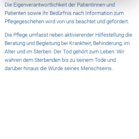
Die Eigenverantwortlichkeit der Patientinnen und
Patienten sowie ihr Bedürfnis nach Information zum
Pflegegeschehen wird von uns beachtet und gefördert.
Die Pflege umfasst neben aktivierender Hilfestellung die
Beratung und Begleitung bei Krankheit, Behinderung, im
Alter und im Sterben. Der Tod gehört zum Leben. Wir
wahren dem Sterbenden bis zu seinem Tode und
darüber hinaus die Würde seines Menschseins.