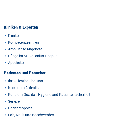
Kliniken & Experten
Kliniken
Kompetenzzentren
Ambulante Angebote
Pflege im St.-Antonius-Hospital
Apotheke
Patienten und Besucher
Ihr Aufenthalt bei uns
Nach dem Aufenthalt
Rund um Qualität, Hygiene und Patientensicherheit
Service
Patientenportal
Lob, Kritik und Beschwerden