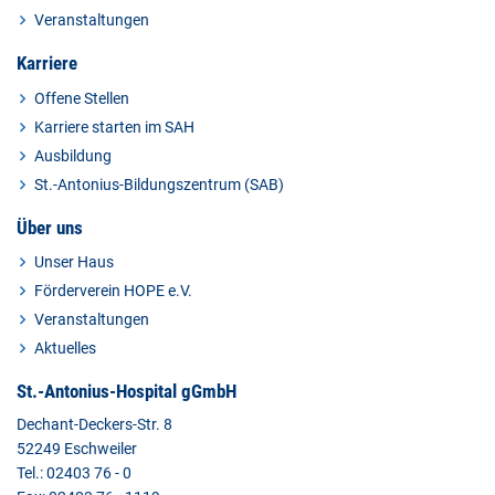
Veranstaltungen
Karriere
Offene Stellen
Karriere starten im SAH
Ausbildung
St.-Antonius-Bildungszentrum (SAB)
Über uns
Unser Haus
Förderverein HOPE e.V.
Veranstaltungen
Aktuelles
St.-Antonius-Hospital gGmbH
Dechant-Deckers-Str. 8
52249 Eschweiler
Tel.: 02403 76 - 0