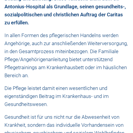
Antonius-Hospital als Grundlage, seinen gesundheits-,
sozialpolitischen und christlichen Auftrag der Caritas
zu erfüllen.
In allen Formen des pflegerischen Handelns werden
Angehörige, auch zur anschließenden Weiterversorgung,
in den Gesamtprozess miteinbezogen. Die Familiale
Pflege/Angehörigenanleitung bietet unterstützend
Pflegetrainings am Krankenhausbett oder im häuslichen
Bereich an.
Die Pflege leistet damit einen wesentlichen und
eigenständigen Beitrag im Krankenhaus- und im
Gesundheitswesen.
Gesundheit ist für uns nicht nur die Abwesenheit von
Krankheit, sondern das individuelle Vorhandensein von