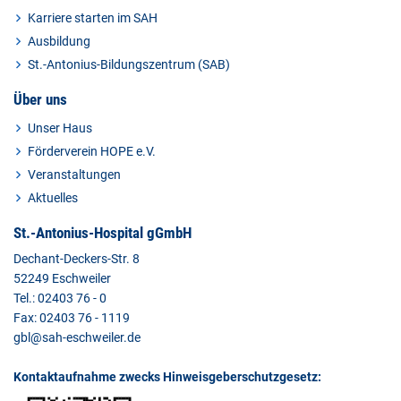
Karriere starten im SAH
Ausbildung
St.-Antonius-Bildungszentrum (SAB)
Über uns
Unser Haus
Förderverein HOPE e.V.
Veranstaltungen
Aktuelles
St.-Antonius-Hospital gGmbH
Dechant-Deckers-Str. 8
52249 Eschweiler
Tel.: 02403 76 - 0
Fax: 02403 76 - 1119
gbl@sah-eschweiler.de
Kontaktaufnahme zwecks Hinweisgeberschutzgesetz: