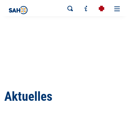
Aktuelles