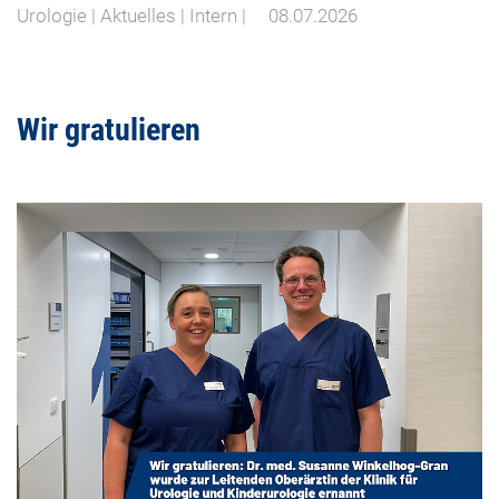
Urologie | Aktuelles | Intern |
08.07.2026
Wir gratulieren