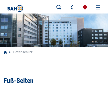
Datenschutz
Fuß-Seiten