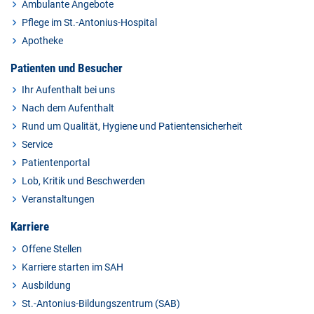
Ambulante Angebote
Pflege im St.-Antonius-Hospital
Apotheke
Patienten und Besucher
Ihr Aufenthalt bei uns
Nach dem Aufenthalt
Rund um Qualität, Hygiene und Patientensicherheit
Service
Patientenportal
Lob, Kritik und Beschwerden
Veranstaltungen
Karriere
Offene Stellen
Karriere starten im SAH
Ausbildung
St.-Antonius-Bildungszentrum (SAB)