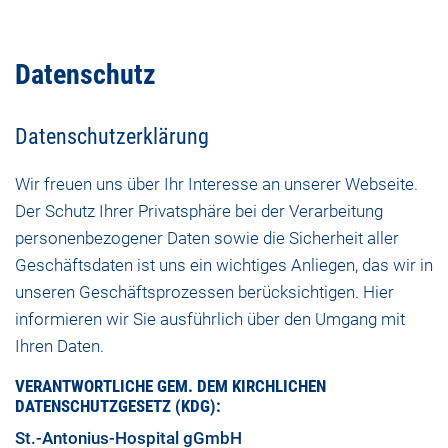
Datenschutz
Datenschutzerklärung
Wir freuen uns über Ihr Interesse an unserer Webseite.
Der Schutz Ihrer Privatsphäre bei der Verarbeitung
personenbezogener Daten sowie die Sicherheit aller
Geschäftsdaten ist uns ein wichtiges Anliegen, das wir in
unseren Geschäftsprozessen berücksichtigen. Hier
informieren wir Sie ausführlich über den Umgang mit
Ihren Daten.
VERANTWORTLICHE GEM. DEM KIRCHLICHEN
DATENSCHUTZGESETZ (KDG):
St.-Antonius-Hospital gGmbH