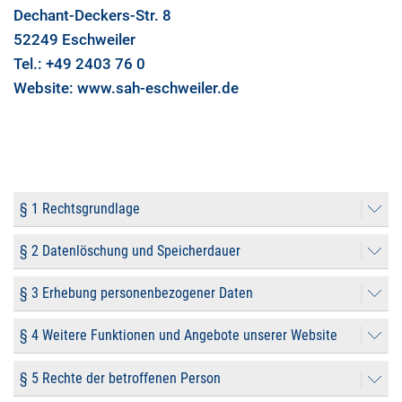
Dechant-Deckers-Str. 8
52249 Eschweiler
Tel.: +49 2403 76 0
Website: www.sah-eschweiler.de
§ 1 Rechtsgrundlage
§ 2 Datenlöschung und Speicherdauer
§ 3 Erhebung personenbezogener Daten
§ 4 Weitere Funktionen und Angebote unserer Website
§ 5 Rechte der betroffenen Person