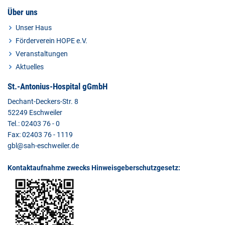
Über uns
Unser Haus
Förderverein HOPE e.V.
Veranstaltungen
Aktuelles
St.-Antonius-Hospital gGmbH
Dechant-Deckers-Str. 8
52249 Eschweiler
Tel.: 02403 76 - 0
Fax: 02403 76 - 1119
gbl@sah-eschweiler.de
Kontaktaufnahme zwecks Hinweisgeberschutzgesetz: