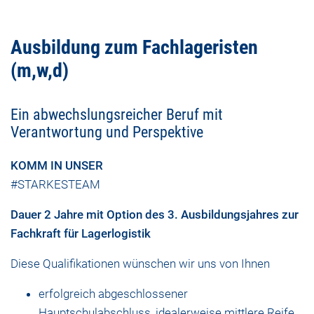
Ausbildung zum Fachlageristen
(m,w,d)
Ein abwechslungsreicher Beruf mit
Verantwortung und Perspektive
KOMM IN UNSER
#STARKESTEAM
Dauer 2 Jahre mit Option des 3. Ausbildungsjahres zur
Fachkraft für Lagerlogistik
Diese Qualifikationen wünschen wir uns von Ihnen
erfolgreich abgeschlossener
Hauptschulabschluss, idealerweise mittlere Reife