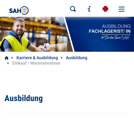
Karriere & Ausbildung
Ausbildung
Einkauf / Warenannahme
Ausbildung