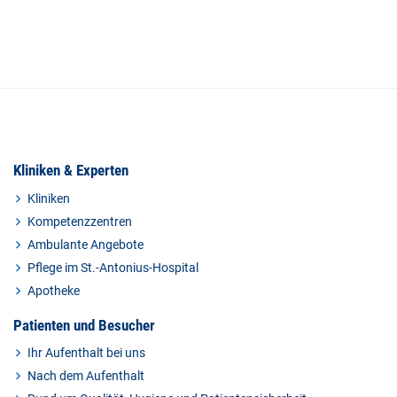
Kliniken & Experten
Kliniken
Kompetenzzentren
Ambulante Angebote
Pflege im St.-Antonius-Hospital
Apotheke
Patienten und Besucher
Ihr Aufenthalt bei uns
Nach dem Aufenthalt