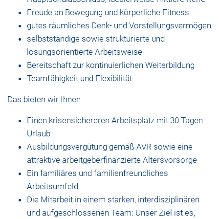
Freude an Bewegung und körperliche Fitness
gutes räumliches Denk- und Vorstellungsvermögen
selbstständige sowie strukturierte und
lösungsorientierte Arbeitsweise
Bereitschaft zur kontinuierlichen Weiterbildung
Teamfähigkeit und Flexibilität
Das bieten wir Ihnen
Einen krisensichereren Arbeitsplatz mit 30 Tagen
Urlaub
Ausbildungsvergütung gemäß AVR sowie eine
attraktive arbeitgeberfinanzierte Altersvorsorge
Ein familiäres und familienfreundliches
Arbeitsumfeld
Die Mitarbeit in einem starken, interdisziplinären
und aufgeschlossenen Team: Unser Ziel ist es,