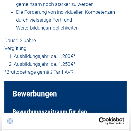
gemeinsam noch stärker zu werden
Die Förderung von individuellen Kompetenzen
durch vielseitige Fort- und
Weiterbildungsmöglichkeiten
Dauer
:
2 Jahre
Vergütung:
– 1. Ausbildungsjahr: ca. 1.200 €*
– 2. Ausbildungsjahr: ca. 1.250 €*
*Bruttobeträge gemäß Tarif AVR
Bewerbungen
Bewerbungszeitraum für den
Ausbildungsstart in 2026: