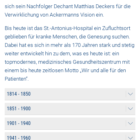
sich sein Nachfolger Dechant Matthias Deckers für die
Verwirklichung von Ackermanns Vision ein.
Bis heute ist das St.-Antonius-Hospital ein Zufluchtsort
geblieben für kranke Menschen, die Genesung suchen.
Dabei hat es sich in mehr als 170 Jahren stark und stetig
weiter entwickelt hin zu dem, was es heute ist: ein
topmodernes, medizinisches Gesundheitszentrum mit
einem bis heute zeitlosen Motto „Wir und alle für den
Patienten“.
1814 - 1850
1851 - 1900
1901 - 1940
1941 - 1960