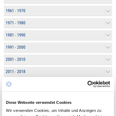
1961 - 1970
1971 - 1980
1981 - 1990
1991 - 2000
2001 - 2010
2011 - 2018
2019 - 2021
2022 - 2023
Diese Webseite verwendet Cookies
2024 - 2025
Wir verwenden Cookies, um Inhalte und Anzeigen zu