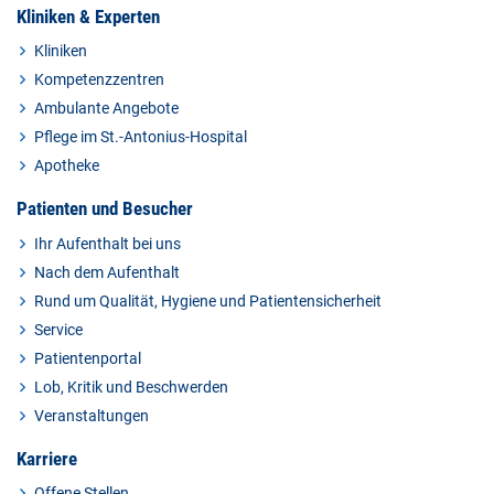
Kliniken & Experten
Kliniken
Kompetenzzentren
Ambulante Angebote
Pflege im St.-Antonius-Hospital
Apotheke
Patienten und Besucher
Ihr Aufenthalt bei uns
Nach dem Aufenthalt
Rund um Qualität, Hygiene und Patientensicherheit
Service
Patientenportal
Lob, Kritik und Beschwerden
Veranstaltungen
Karriere
Offene Stellen