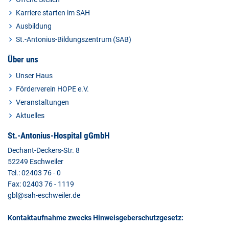
Karriere starten im SAH
Ausbildung
St.-Antonius-Bildungszentrum (SAB)
Über uns
Unser Haus
Förderverein HOPE e.V.
Veranstaltungen
Aktuelles
St.-Antonius-Hospital gGmbH
Dechant-Deckers-Str. 8
52249 Eschweiler
Tel.: 02403 76 - 0
Fax: 02403 76 - 1119
gbl@sah-eschweiler.de
Kontaktaufnahme zwecks Hinweisgeberschutzgesetz: