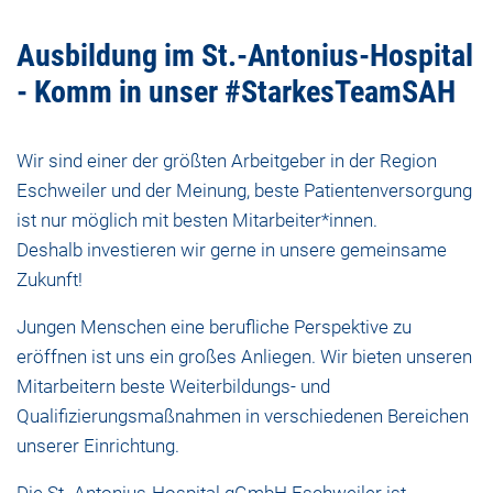
Ausbildung im St.-Antonius-Hospital
- Komm in unser #StarkesTeamSAH
Wir sind einer der größten Arbeitgeber in der Region
Eschweiler und der Meinung, beste Patientenversorgung
ist nur möglich mit besten Mitarbeiter*innen.
Deshalb investieren wir gerne in unsere gemeinsame
Zukunft!
Jungen Menschen eine berufliche Perspektive zu
eröffnen ist uns ein großes Anliegen. Wir bieten unseren
Mitarbeitern beste Weiterbildungs- und
Qualifizierungsmaßnahmen in verschiedenen Bereichen
unserer Einrichtung.