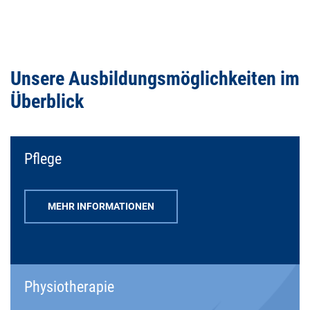
Unsere Ausbildungsmöglichkeiten im
Überblick
Pflege
MEHR INFORMATIONEN
Physiotherapie