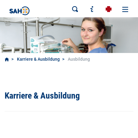
Karriere & Ausbildung
Ausbildung
Karriere & Ausbildung