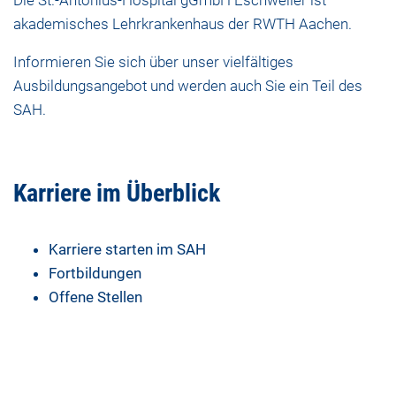
Die St.-Antonius-Hospital gGmbH Eschweiler ist
akademisches Lehrkrankenhaus der RWTH Aachen.
Informieren Sie sich über unser vielfältiges
Ausbildungsangebot und werden auch Sie ein Teil des
SAH.
Karriere im Überblick
Karriere starten im SAH
Fortbildungen
Offene Stellen