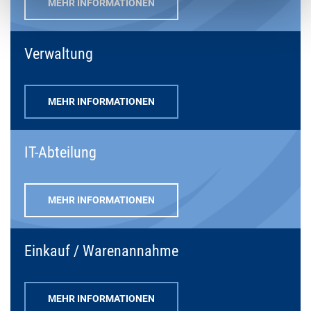
MEHR INFORMATIONEN
Verwaltung
MEHR INFORMATIONEN
IT-Abteilung
MEHR INFORMATIONEN
Einkauf / Warenannahme
MEHR INFORMATIONEN