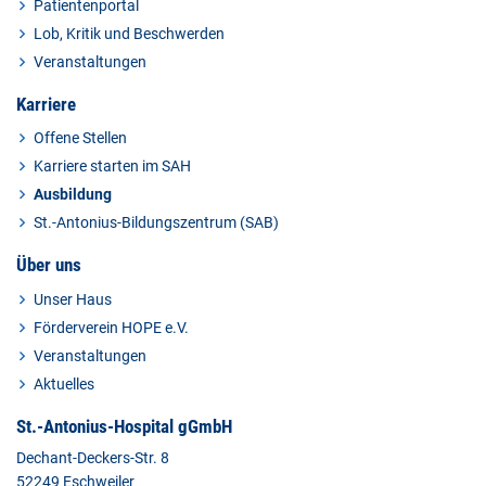
Patientenportal
Lob, Kritik und Beschwerden
Veranstaltungen
Karriere
Offene Stellen
Karriere starten im SAH
Ausbildung
St.-Antonius-Bildungszentrum (SAB)
Über uns
Unser Haus
Förderverein HOPE e.V.
Veranstaltungen
Aktuelles
St.-Antonius-Hospital gGmbH
Dechant-Deckers-Str. 8
52249 Eschweiler