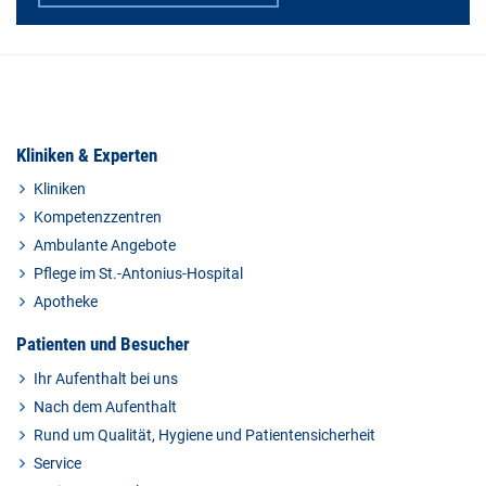
Kliniken & Experten
Kliniken
Kompetenzzentren
Ambulante Angebote
Pflege im St.-Antonius-Hospital
Apotheke
Patienten und Besucher
Ihr Aufenthalt bei uns
Nach dem Aufenthalt
Rund um Qualität, Hygiene und Patientensicherheit
Service