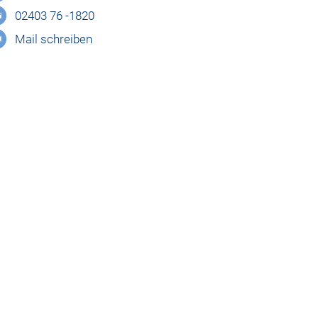
02403 76 -1820
Mail schreiben