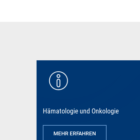
Hämatologie und Onkologie
MEHR ERFAHREN