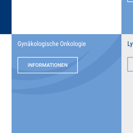
Gynäkologische Onkologie
L
INFORMATIONEN