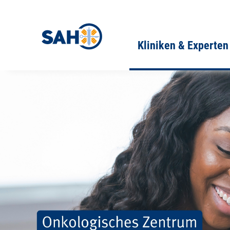
Kliniken & Experten