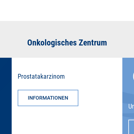
Onkologisches Zentrum
Prostatakarzinom
INFORMATIONEN
U