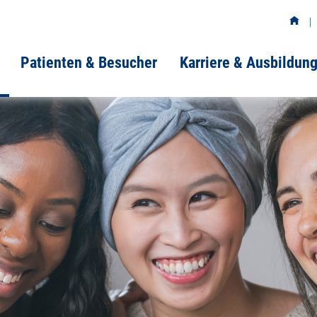
Patienten & Besucher
Karriere & Ausbildun