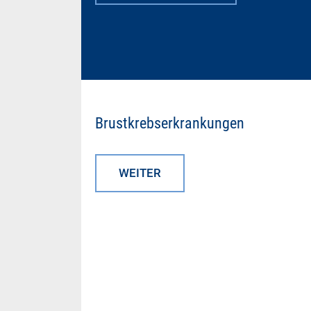
Brustkrebserkrankungen
WEITER