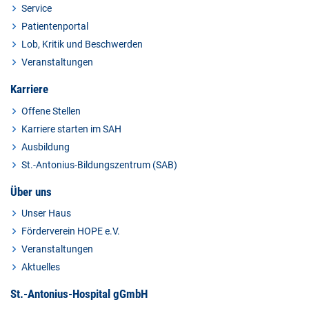
Service
Patientenportal
Lob, Kritik und Beschwerden
Veranstaltungen
Karriere
Offene Stellen
Karriere starten im SAH
Ausbildung
St.-Antonius-Bildungszentrum (SAB)
Über uns
Unser Haus
Förderverein HOPE e.V.
Veranstaltungen
Aktuelles
St.-Antonius-Hospital gGmbH