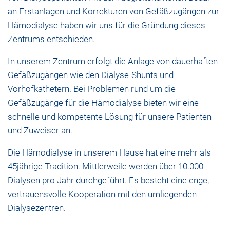
an Erstanlagen und Korrekturen von Gefäßzugängen zur
Hämodialyse haben wir uns für die Gründung dieses
Zentrums entschieden.
In unserem Zentrum erfolgt die Anlage von dauerhaften
Gefäßzugängen wie den Dialyse-Shunts und
Vorhofkathetern. Bei Problemen rund um die
Gefäßzugänge für die Hämodialyse bieten wir eine
schnelle und kompetente Lösung für unsere Patienten
und Zuweiser an.
Die Hämodialyse in unserem Hause hat eine mehr als
45jährige Tradition. Mittlerweile werden über 10.000
Dialysen pro Jahr durchgeführt. Es besteht eine enge,
vertrauensvolle Kooperation mit den umliegenden
Dialysezentren.