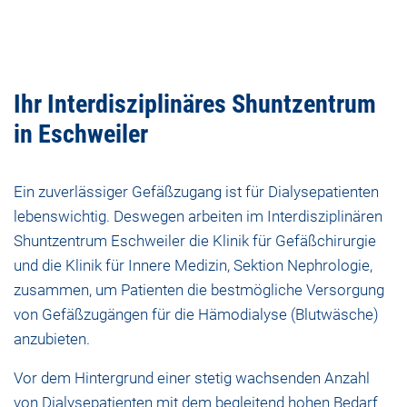
Ihr Interdisziplinäres Shuntzentrum
in Eschweiler
Ein zuverlässiger Gefäßzugang ist für Dialysepatienten
lebenswichtig. Deswegen arbeiten im Interdisziplinären
Shuntzentrum Eschweiler die Klinik für Gefäßchirurgie
und die Klinik für Innere Medizin, Sektion Nephrologie,
zusammen, um Patienten die bestmögliche Versorgung
von Gefäßzugängen für die Hämodialyse (Blutwäsche)
anzubieten.
Vor dem Hintergrund einer stetig wachsenden Anzahl
von Dialysepatienten mit dem begleitend hohen Bedarf