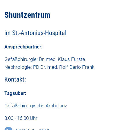
Shuntzentrum
im St.-Antonius-Hospital
Ansprechpartner:
Gefäßchirurgie: Dr. med. Klaus Fürste
Nephrologie: PD Dr. med. Rolf Dario Frank
Kontakt:
Tagsüber:
Gefäßchirurgische Ambulanz
8.00 - 16.00 Uhr