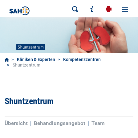
Kliniken & Experten
Kompetenzzentren
Shuntzentrum
Shuntzentrum
Übersicht
Behandlungsangebot
Team