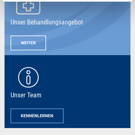
Unser Behandlungsangebot
WEITER
Unser Team
KENNENLERNEN