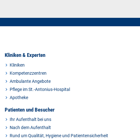
Kliniken & Experten
Kliniken
Kompetenzzentren
Ambulante Angebote
Pflege im St.-Antonius-Hospital
Apotheke
Patienten und Besucher
Ihr Aufenthalt bei uns
Nach dem Aufenthalt
Rund um Qualität, Hygiene und Patientensicherheit