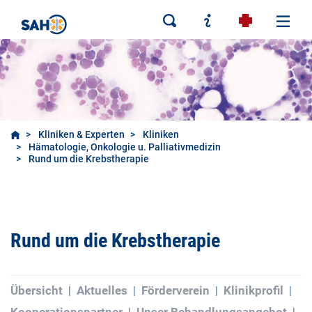
Kliniken & Experten
Kliniken
Hämatologie, Onkologie u. Palliativmedizin
Rund um die Krebstherapie
Rund um die Krebstherapie
Übersicht
Aktuelles
Förderverein
Klinikprofil