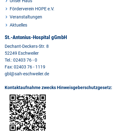
Unser Haus
Förderverein HOPE e.V.
Veranstaltungen
Aktuelles
St.-Antonius-Hospital gGmbH
Dechant-Deckers-Str. 8
52249 Eschweiler
Tel.: 02403 76 - 0
Fax: 02403 76 - 1119
gbl@sah-eschweiler.de
Kontaktaufnahme zwecks Hinweisgeberschutzgesetz: