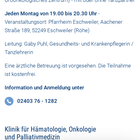
Jeden Montag von 19.00 bis 20.30 Uhr
-
Veranstaltungsort: Pfarrheim Eschweiler, Aachener
Straße 189, 52249 Eschweiler (Röhe)
Leitung: Gaby Puhl, Gesundheits- und Krankenpflegerin /
Tanzlehrerin
Eine ärztliche Betreuung ist vorgesehen. Die Teilnahme
ist kostenfrei.
Information und Anmeldung unter
02403 76 - 1282
Klinik für Hämatologie, Onkologie
und Palliativmedizin