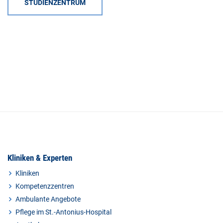
STUDIENZENTRUM
Kliniken & Experten
Kliniken
Kompetenzzentren
Ambulante Angebote
Pflege im St.-Antonius-Hospital