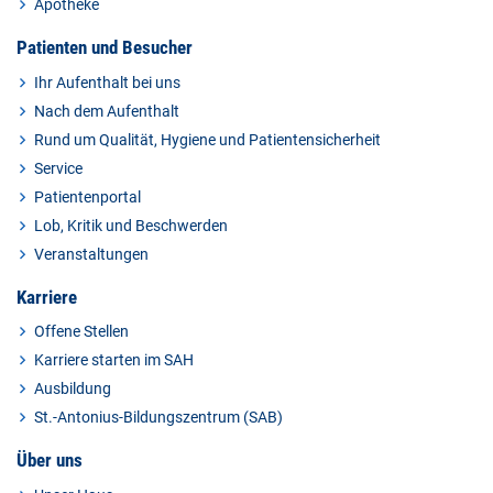
Apotheke
Patienten und Besucher
Ihr Aufenthalt bei uns
Nach dem Aufenthalt
Rund um Qualität, Hygiene und Patientensicherheit
Service
Patientenportal
Lob, Kritik und Beschwerden
Veranstaltungen
Karriere
Offene Stellen
Karriere starten im SAH
Ausbildung
St.-Antonius-Bildungszentrum (SAB)
Über uns