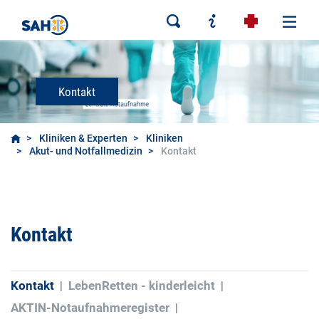
Kontakt
Kliniken & Experten
Kliniken
Akut- und Notfallmedizin
Kontakt
Kontakt
Kontakt
LebenRetten - kinderleicht
AKTIN-Notaufnahmeregister