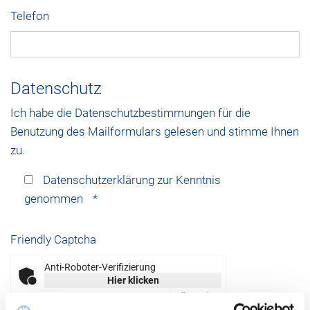
Telefon
Datenschutz
Ich habe die
Datenschutzbestimmungen
für die
Benutzung des Mailformulars gelesen und stimme Ihnen
zu.
Datenschutzerklärung zur Kenntnis
genommen
*
Friendly Captcha
Anti-Roboter-Verifizierung
Hier klicken
Friendly
Captcha ⇗