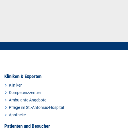
Kliniken & Experten
Kliniken
Kompetenzzentren
Ambulante Angebote
Pflege im St.-Antonius-Hospital
Apotheke
Patienten und Besucher