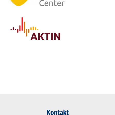
Kontakt