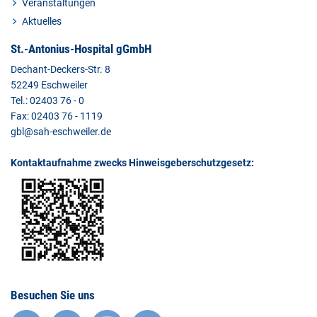
Veranstaltungen
Aktuelles
St.-Antonius-Hospital gGmbH
Dechant-Deckers-Str. 8
52249 Eschweiler
Tel.: 02403 76 - 0
Fax: 02403 76 - 1119
gbl@sah-eschweiler.de
Kontaktaufnahme zwecks Hinweisgeberschutzgesetz:
Besuchen Sie uns