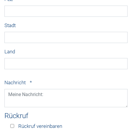
Stadt
Land
Nachricht
*
Rückruf
Rückruf vereinbaren