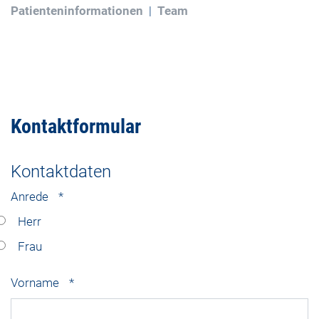
Patienteninformationen
Team
Kontaktformular
Kontaktdaten
Anrede
*
Herr
Frau
Vorname
*