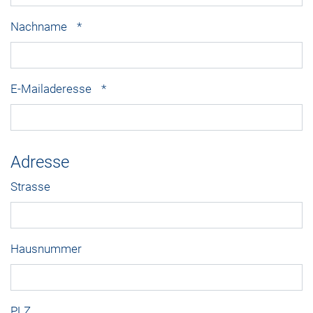
Nachname
*
E-Mailaderesse
*
Adresse
Strasse
Hausnummer
PLZ