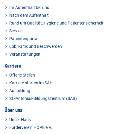
Ihr Aufenthalt bei uns
Nach dem Aufenthalt
Rund um Qualität, Hygiene und Patientensicherheit
Service
Patientenportal
Lob, Kritik und Beschwerden
Veranstaltungen
Karriere
Offene Stellen
Karriere starten im SAH
Ausbildung
St.-Antonius-Bildungszentrum (SAB)
Über uns
Unser Haus
Förderverein HOPE e.V.