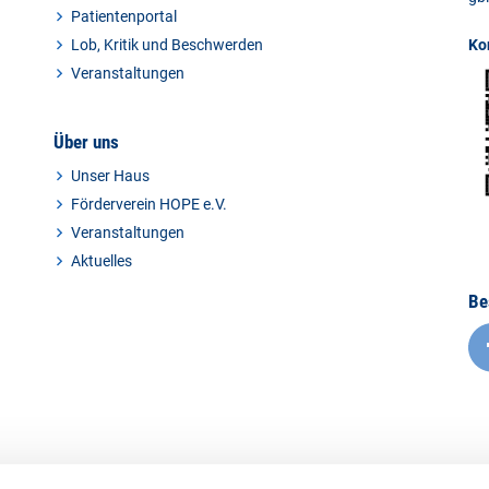
Patientenportal
Lob, Kritik und Beschwerden
Ko
Veranstaltungen
Über uns
Unser Haus
Förderverein HOPE e.V.
Veranstaltungen
Aktuelles
Be