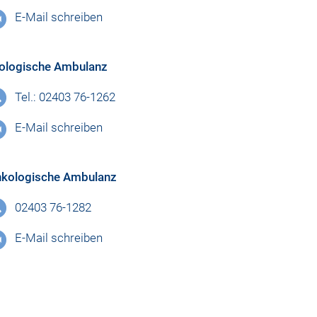
E-Mail schreiben
ologische Ambulanz
Tel.: 02403 76-1262
E-Mail schreiben
kologische Ambulanz
02403 76-1282
E-Mail schreiben