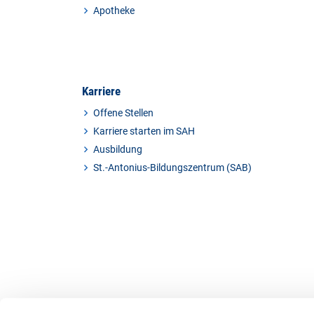
Apotheke
Karriere
Offene Stellen
Karriere starten im SAH
Ausbildung
St.-Antonius-Bildungszentrum (SAB)