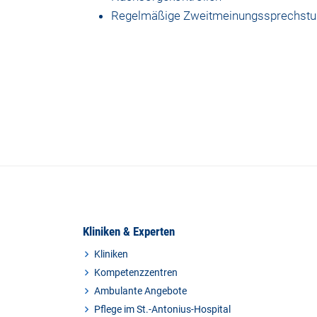
Regelmäßige Zweitmeinungssprechstun
Kliniken & Experten
Kliniken
Kompetenzzentren
Ambulante Angebote
Pflege im St.-Antonius-Hospital