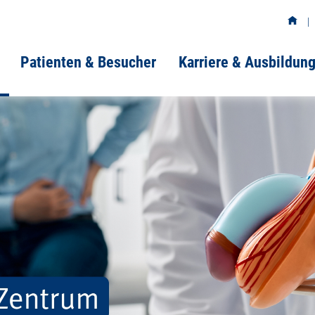
Patienten & Besucher
Karriere & Ausbildun