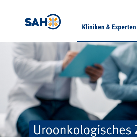
Kliniken & Experten