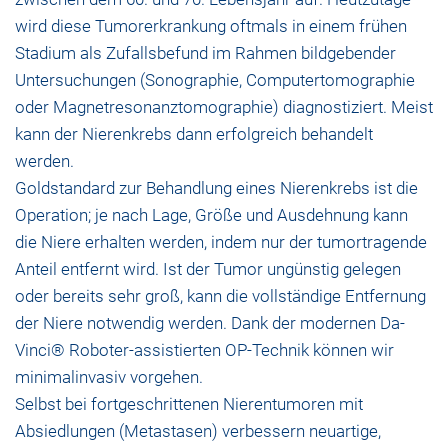
wird diese Tumorerkrankung oftmals in einem frühen
Stadium als Zufallsbefund im Rahmen bildgebender
Untersuchungen (Sonographie, Computertomographie
oder Magnetresonanztomographie) diagnostiziert. Meist
kann der Nierenkrebs dann erfolgreich behandelt
werden.
Goldstandard zur Behandlung eines Nierenkrebs ist die
Operation; je nach Lage, Größe und Ausdehnung kann
die Niere erhalten werden, indem nur der tumortragende
Anteil entfernt wird. Ist der Tumor ungünstig gelegen
oder bereits sehr groß, kann die vollständige Entfernung
der Niere notwendig werden. Dank der modernen Da-
Vinci® Roboter-assistierten OP-Technik können wir
minimalinvasiv vorgehen.
Selbst bei fortgeschrittenen Nierentumoren mit
Absiedlungen (Metastasen) verbessern neuartige,