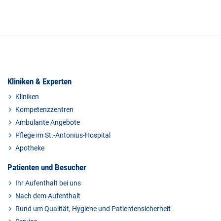
Kliniken & Experten
Kliniken
Kompetenzzentren
Ambulante Angebote
Pflege im St.-Antonius-Hospital
Apotheke
Patienten und Besucher
Ihr Aufenthalt bei uns
Nach dem Aufenthalt
Rund um Qualität, Hygiene und Patientensicherheit