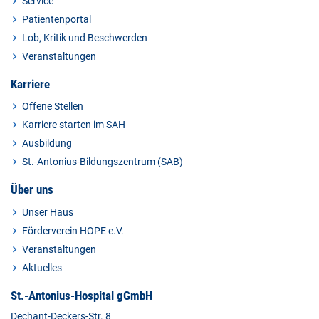
Service
Patientenportal
Lob, Kritik und Beschwerden
Veranstaltungen
Karriere
Offene Stellen
Karriere starten im SAH
Ausbildung
St.-Antonius-Bildungszentrum (SAB)
Über uns
Unser Haus
Förderverein HOPE e.V.
Veranstaltungen
Aktuelles
St.-Antonius-Hospital gGmbH
Dechant-Deckers-Str. 8