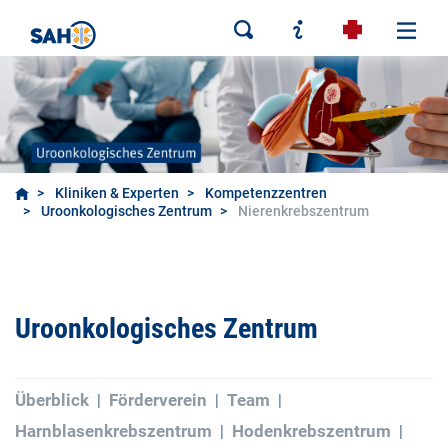
Kliniken & Experten
Kompetenzzentren
Uroonkologisches Zentrum
Nierenkrebszentrum
Uroonkologisches Zentrum
Überblick
Förderverein
Team
Harnblasenkrebszentrum
Hodenkrebszentrum