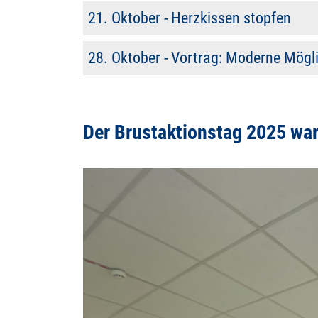
21. Oktober - Herzkissen stopfen
28. Oktober - Vortrag: Moderne Mögl
Der Brustaktionstag 2025 war 