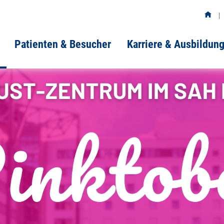
Patienten & Besucher
Karriere & Ausbildun