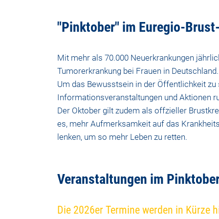
"Pinktober" im Euregio-Brus
Mit mehr als 70.000 Neuerkrankungen jährli
Tumorerkrankung bei Frauen in Deutschland. 
Um das Bewusstsein in der Öffentlichkeit zu 
Informationsveranstaltungen und Aktionen ru
Der Oktober gilt zudem als offzieller Brustkre
es, mehr Aufmerksamkeit auf das Krankheits
lenken, um so mehr Leben zu retten.
Veranstaltungen im Pinktobe
Die 2026er Termine werden in Kürze hie