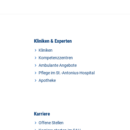
Kliniken & Experten
Kliniken
Kompetenzzentren
Ambulante Angebote
Pflege im St.-Antonius-Hospital
Apotheke
Karriere
Offene Stellen