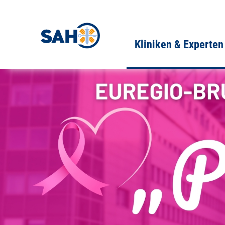
Kliniken & Experten