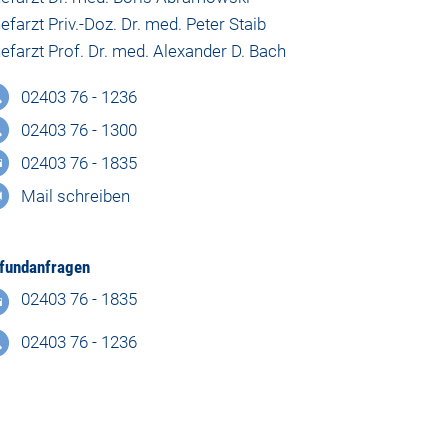
efarzt Priv.-Doz. Dr. med. Peter Staib
efarzt Prof. Dr. med. Alexander D. Bach
02403 76 - 1236
02403 76 - 1300
02403 76 - 1835
Mail schreiben
fundanfragen
02403 76 - 1835
02403 76 - 1236