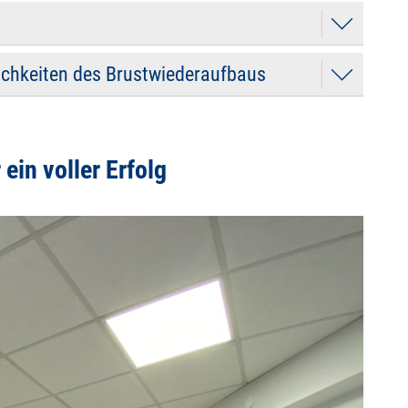
ichkeiten des Brustwiederaufbaus
ein voller Erfolg