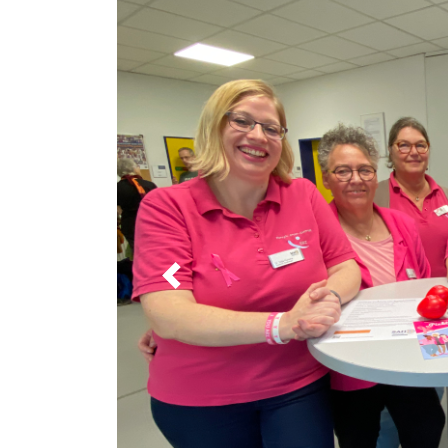
Previous