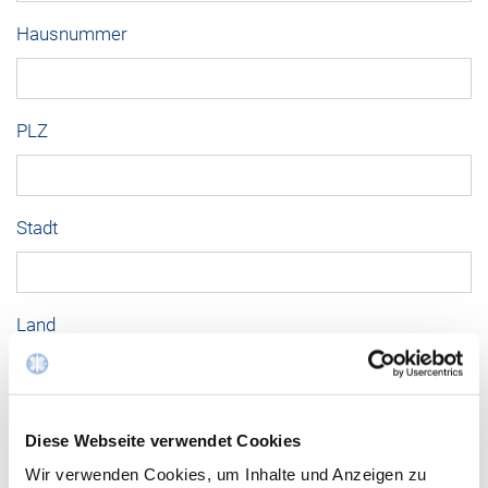
Hausnummer
PLZ
Stadt
Land
Nachricht
*
Diese Webseite verwendet Cookies
Wir verwenden Cookies, um Inhalte und Anzeigen zu