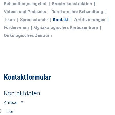
Behandlungsangebot
Brustrekonstruktion
Videos und Podcasts
Rund um Ihre Behandlung
Team
Sprechstunde
Kontakt
Zertifizierungen
Förderverein
Gynäkologisches Krebszentrum
Onkologisches Zentrum
Kontaktformular
Kontaktdaten
Anrede
*
Herr