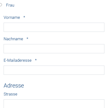
Frau
Vorname
*
Nachname
*
E-Mailaderesse
*
Adresse
Strasse