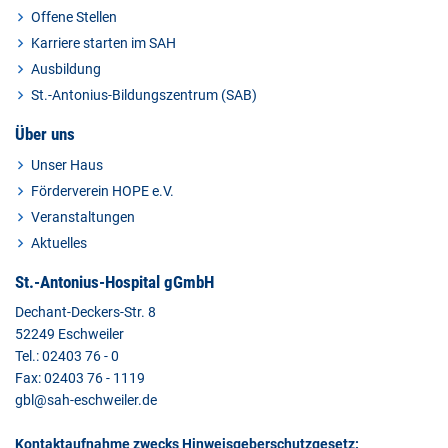
Offene Stellen
Karriere starten im SAH
Ausbildung
St.-Antonius-Bildungszentrum (SAB)
Über uns
Unser Haus
Förderverein HOPE e.V.
Veranstaltungen
Aktuelles
St.-Antonius-Hospital gGmbH
Dechant-Deckers-Str. 8
52249 Eschweiler
Tel.: 02403 76 - 0
Fax: 02403 76 - 1119
gbl@sah-eschweiler.de
Kontaktaufnahme zwecks Hinweisgeberschutzgesetz: