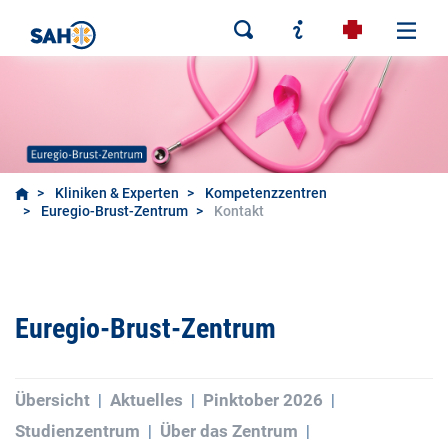
Kliniken & Experten
Kompetenzzentren
Euregio-Brust-Zentrum
Kontakt
Euregio-Brust-Zentrum
Übersicht
Aktuelles
Pinktober 2026
Studienzentrum
Über das Zentrum