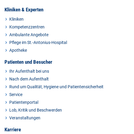
Kliniken & Experten
Kliniken
Kompetenzzentren
Ambulante Angebote
Pflege im St.-Antonius-Hospital
Apotheke
Patienten und Besucher
Ihr Aufenthalt bei uns
Nach dem Aufenthalt
Rund um Qualität, Hygiene und Patientensicherheit
Service
Patientenportal
Lob, Kritik und Beschwerden
Veranstaltungen
Karriere