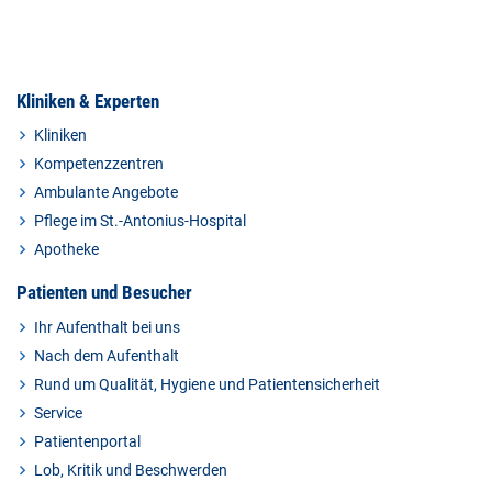
Kliniken & Experten
Kliniken
Kompetenzzentren
Ambulante Angebote
Pflege im St.-Antonius-Hospital
Apotheke
Patienten und Besucher
Ihr Aufenthalt bei uns
Nach dem Aufenthalt
Rund um Qualität, Hygiene und Patientensicherheit
Service
Patientenportal
Lob, Kritik und Beschwerden