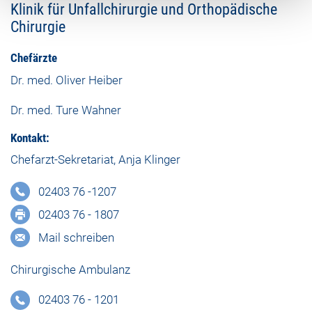
Klinik für Unfallchirurgie und Orthopädische
Chirurgie
Chefärzte
Dr. med. Oliver Heiber
Dr. med. Ture Wahner
Kontakt:
Chefarzt-Sekretariat, Anja Klinger
02403 76 -1207
02403 76 - 1807
Mail schreiben
Chirurgische Ambulanz
02403 76 - 1201