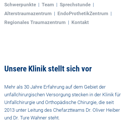
Schwerpunkte
Team
Sprechstunde
Alterstraumazentrum
EndoProthetikZentrum
Regionales Traumazentrum
Kontakt
Unsere Klinik stellt sich vor
Mehr als 30 Jahre Erfahrung auf dem Gebiet der
unfallchirurgischen Versorgung stecken in der Klinik für
Unfallchirurgie und Orthopädische Chirurgie, die seit
2013 unter Leitung des Chefarztteams Dr. Oliver Heiber
und Dr. Ture Wahner steht.