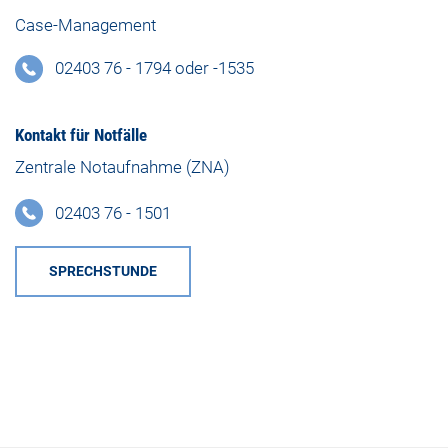
Case-Management
02403 76 - 1794 oder -1535
Kontakt für Notfälle
Zentrale Notaufnahme (ZNA)
02403 76 - 1501
SPRECHSTUNDE