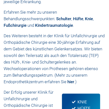
jeweilige Erkrankung.
Erfahren Sie mehr zu unseren
Behandlungsschwerpunkten:
Schulter
,
Hüfte
,
Knie
,
Fußchirurgie
und
Kindertraumatologie
.
Des Weiteren besteht in der Klinik für Unfallchirurgie und
Orthopädische Chirurgie eine 30-jährige Erfahrung auf
dem Gebiet des künstlichen Gelenkersatzes. Wir bieten
sowohl den Teilersatz als auch den Totalersatz (TEP)
des Hüft-, Knie- und Schultergelenkes an.
Wechseloperationen von Prothesen gehören ebenso
zum Behandlungsspektrum. (Mehr zu unserem
Endoprothetikzentrum erfahren Sie
hier
.)
Der Erfolg unserer Klinik für
Unfallchirurgie und
Orthopädische Chirurgie ist