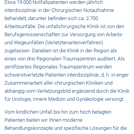
Etwa 19.000 Notfallpatienten werden jährlich
interdisziplinär in der Chirurgischen Notaufnahme
behandelt, darunter befinden sich ca. 2.700
Arbeitsunfälle. Die unfallchirurgische Klinik ist von den
Berufsgenossenschaften zur Versorgung von Arbeits-
und Wegeunfällen (Verletztenartenverfahren)
zugelassen. Daneben ist die Klinik in der Region als
eines von drei Regionalen Traumazentren auditiert. Als
zertifiziertes Regionales Traumazentrum werden
schwerstverletzte Patienten interdisziplinär, d. h. in enger
Zusammenarbeit aller chirurgischen Kliniken und
abhängig vom Verletzungsbild ergänzend durch die Klinik
für Urologie, Innere Medizin und Gynäkologie versorgt.
Vom kindlichen Unfall bis hin zum hoch betagten
Patienten bieten wir Ihnen moderne
Behandlungskonzepte und spezifische Lösungen für die