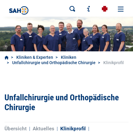
Kliniken & Experten
Kliniken
Unfallchirurgie und Orthopädische Chirurgie
Klinikprofil
Unfallchirurgie und Orthopädische
Chirurgie
Übersicht
Aktuelles
Klinikprofil