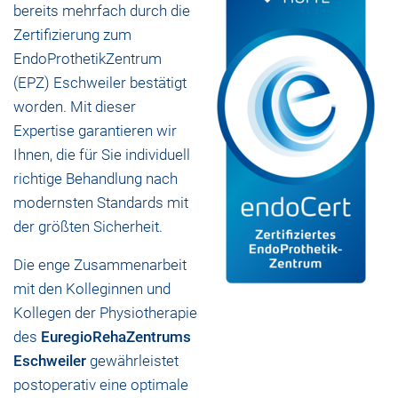
bereits mehrfach durch die
Zertifizierung zum
EndoProthetikZentrum
(EPZ) Eschweiler bestätigt
worden. Mit dieser
Expertise garantieren wir
Ihnen, die für Sie individuell
richtige Behandlung nach
modernsten Standards mit
der größten Sicherheit.
Die enge Zusammenarbeit
mit den Kolleginnen und
Kollegen der Physiotherapie
des
EuregioRehaZentrums
Eschweiler
gewährleistet
postoperativ eine optimale