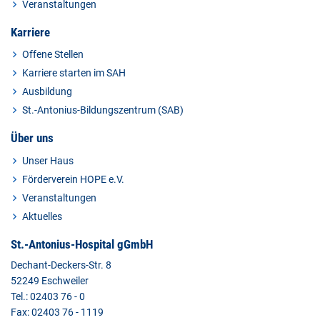
Veranstaltungen
Karriere
Offene Stellen
Karriere starten im SAH
Ausbildung
St.-Antonius-Bildungszentrum (SAB)
Über uns
Unser Haus
Förderverein HOPE e.V.
Veranstaltungen
Aktuelles
St.-Antonius-Hospital gGmbH
Dechant-Deckers-Str. 8
52249 Eschweiler
Tel.: 02403 76 - 0
Fax: 02403 76 - 1119