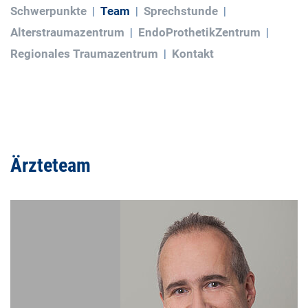
Schwerpunkte
Team
Sprechstunde
Alterstraumazentrum
EndoProthetikZentrum
Regionales Traumazentrum
Kontakt
Ärzteteam