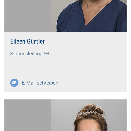
Eileen Gürtler
Stationsleitung 6B
E-Mail schreiben