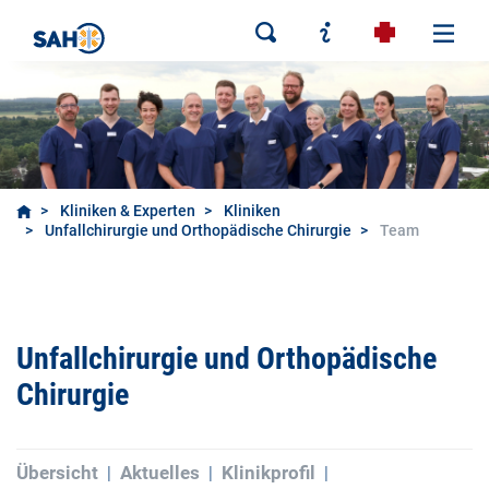
Kliniken & Experten
Kliniken
Unfallchirurgie und Orthopädische Chirurgie
Team
Unfallchirurgie und Orthopädische
Chirurgie
Übersicht
Aktuelles
Klinikprofil