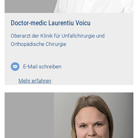
Doctor-medic Laurentiu Voicu
Oberarzt der Klinik für Unfallchirurgie und
Orthopädische Chirurgie
E-Mail schreiben
Mehr erfahren
Lebenslauf vk-5078