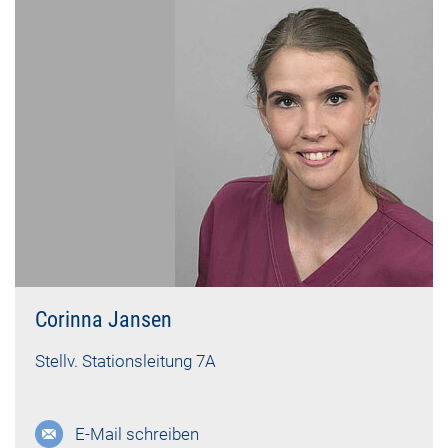
Corinna Jansen
Stellv. Stationsleitung 7A
E-Mail schreiben