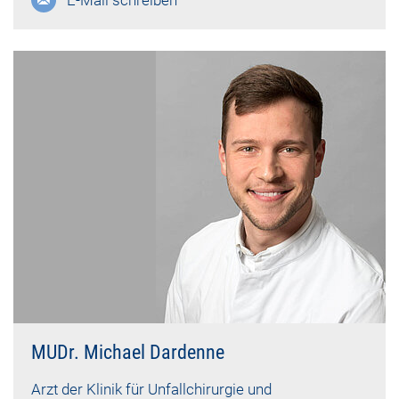
E-Mail schreiben
MUDr. Michael Dardenne
Arzt der Klinik für Unfallchirurgie und