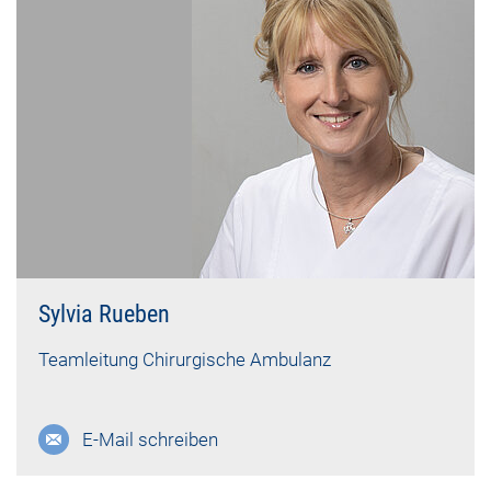
Sylvia Rueben
Teamleitung Chirurgische Ambulanz
E-Mail schreiben