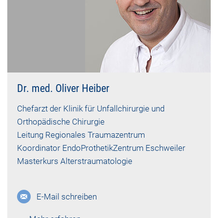
Dr. med. Oliver Heiber
Chefarzt der Klinik für Unfallchirurgie und
Orthopädische Chirurgie
Leitung Regionales Traumazentrum
Koordinator EndoProthetikZentrum Eschweiler
Masterkurs Alterstraumatologie
E-Mail schreiben