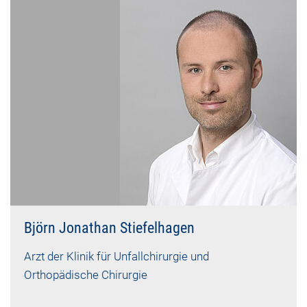
Björn Jonathan Stiefelhagen
Arzt der Klinik für Unfallchirurgie und
Orthopädische Chirurgie