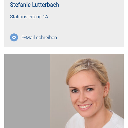
Stefanie Lutterbach
Stationsleitung 1A
E-Mail schreiben