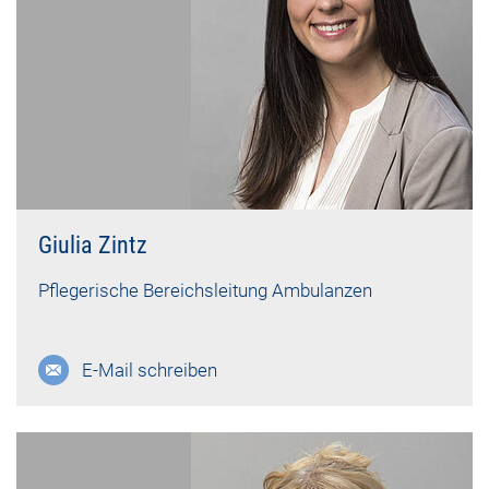
Giulia Zintz
Pflegerische Bereichsleitung Ambulanzen
E-Mail schreiben