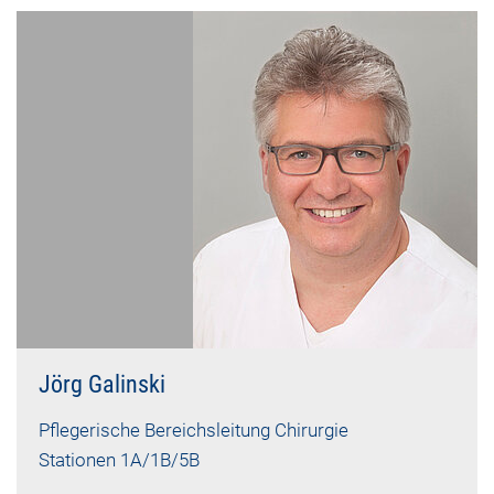
Jörg Galinski
Pflegerische Bereichsleitung Chirurgie
Stationen 1A/1B/5B