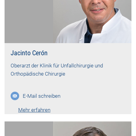
Jacinto Cerón
Oberarzt der Klinik für Unfallchirurgie und
Orthopädische Chirurgie
E-Mail schreiben
Mehr erfahren
Lebenslauf vk-2875