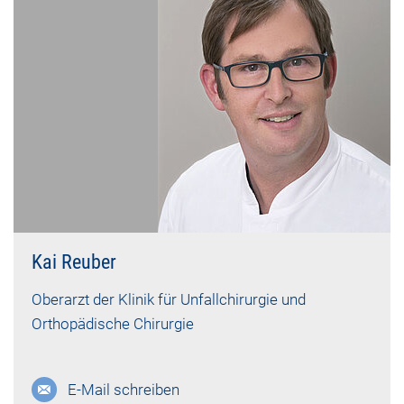
Kai Reuber
Oberarzt der Klinik für Unfallchirurgie und
Orthopädische Chirurgie
E-Mail schreiben