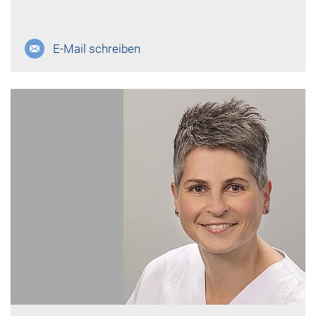
E-Mail schreiben