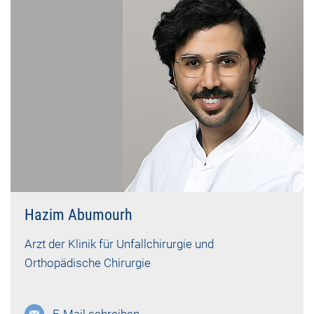
Hazim Abumourh
Arzt der Klinik für Unfallchirurgie und
Orthopädische Chirurgie