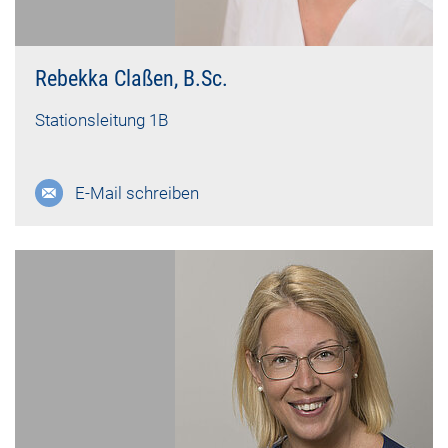
Rebekka Claßen, B.Sc.
Stationsleitung 1B
E-Mail schreiben