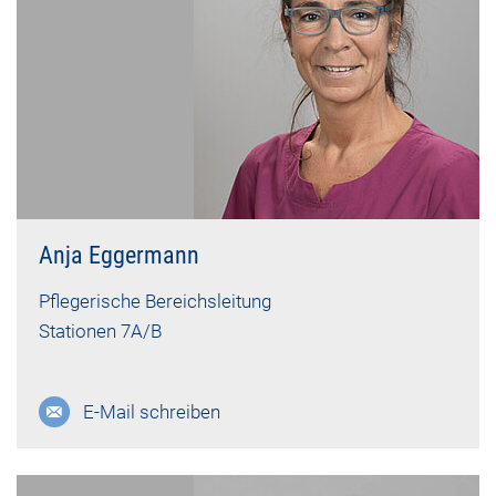
Anja Eggermann
Pflegerische Bereichsleitung
Stationen 7A/B
E-Mail schreiben