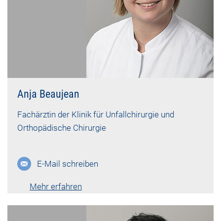
Anja Beaujean
Fachärztin der Klinik für Unfallchirurgie und
Orthopädische Chirurgie
E-Mail schreiben
Mehr erfahren
Lebenslauf vk-1904