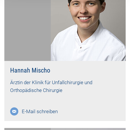
Hannah Mischo
Ärztin der Klinik für Unfallchirurgie und
Orthopädische Chirurgie
E-Mail schreiben