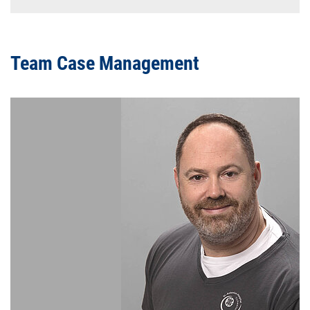
Team Case Management