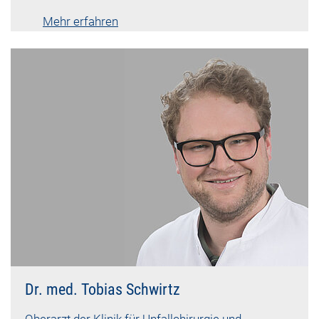
Mehr erfahren
Lebenslauf vk-800
Dr. med. Tobias Schwirtz