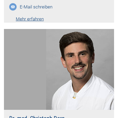
E-Mail schreiben
Mehr erfahren
Lebenslauf vk-4731