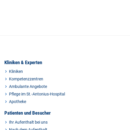
Kliniken & Experten
Kliniken
Kompetenzzentren
Ambulante Angebote
Pflege im St.-Antonius-Hospital
Apotheke
Patienten und Besucher
Ihr Aufenthalt bei uns
Nach dem Aufenthalt