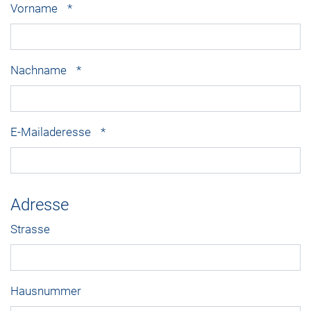
Vorname
*
Nachname
*
E-Mailaderesse
*
Adresse
Strasse
Hausnummer