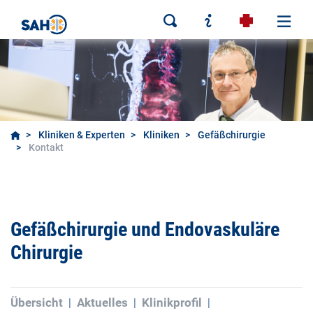
Kliniken & Experten
Kliniken
Gefäßchirurgie
Kontakt
Gefäßchirurgie und Endovaskuläre
Chirurgie
Übersicht
Aktuelles
Klinikprofil