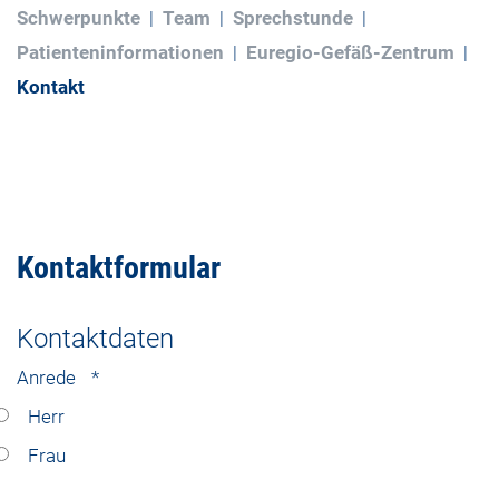
Schwerpunkte
Team
Sprechstunde
Patienteninformationen
Euregio-Gefäß-Zentrum
Kontakt
Kontaktformular
Kontaktdaten
Anrede
*
Herr
Frau