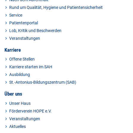
Rund um Qualität, Hygiene und Patientensicherheit
Service
Patientenportal
Lob, Kritik und Beschwerden
Veranstaltungen
Karriere
Offene Stellen
Karriere starten im SAH
Ausbildung
St.-Antonius-Bildungszentrum (SAB)
Über uns
Unser Haus
Förderverein HOPE e.V.
Veranstaltungen
Aktuelles