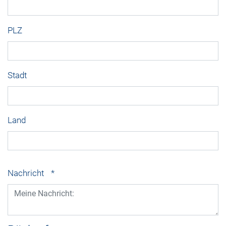
PLZ
Stadt
Land
Nachricht
*