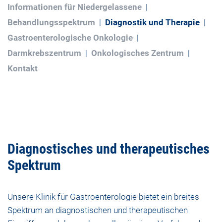
Informationen für Niedergelassene
Behandlungsspektrum
Diagnostik und Therapie
Gastroenterologische Onkologie
Darmkrebszentrum
Onkologisches Zentrum
Kontakt
Diagnostisches und therapeutisches
Spektrum
Unsere Klinik für Gastroenterologie bietet ein breites
Spektrum an diagnostischen und therapeutischen