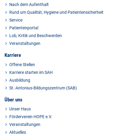
Nach dem Aufenthalt
Rund um Qualität, Hygiene und Patientensicherheit
Service
Patientenportal
Lob, Kritik und Beschwerden
Veranstaltungen
Karriere
Offene Stellen
Karriere starten im SAH
Ausbildung
St.-Antonius-Bildungszentrum (SAB)
Über uns
Unser Haus
Förderverein HOPE e.V.
Veranstaltungen
Aktuelles