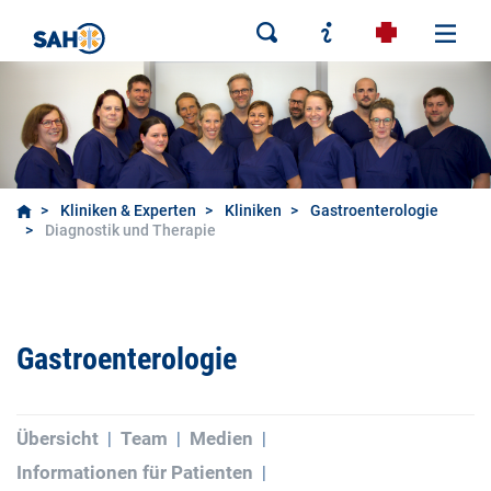
Kliniken & Experten
Kliniken
Gastroenterologie
Diagnostik und Therapie
Gastroenterologie
Übersicht
Team
Medien
Informationen für Patienten