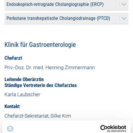
Endoskopisch-retrograde Cholangiographie (ERCP)
Perkutane transhepatische Cholangiodrainage (PTCD)
Klinik für Gastroenterologie
Chefarzt
Priv.-Doz. Dr. med. Henning Zimmermann
Leitende Oberärztin
Ständige Vertreterin des Chefarztes
Karla Laubscher
Kontakt
Chefarzt-Sekretariat, Silke Kim
Anmeldung Privatsprechstunde
Befundanfragen