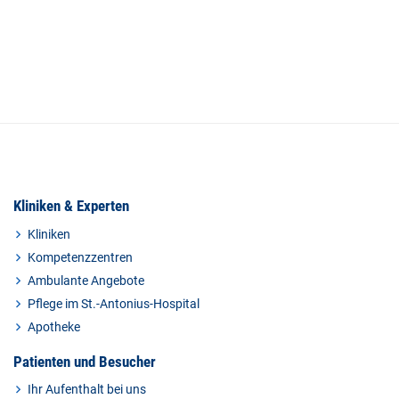
Kliniken & Experten
Kliniken
Kompetenzzentren
Ambulante Angebote
Pflege im St.-Antonius-Hospital
Apotheke
Patienten und Besucher
Ihr Aufenthalt bei uns