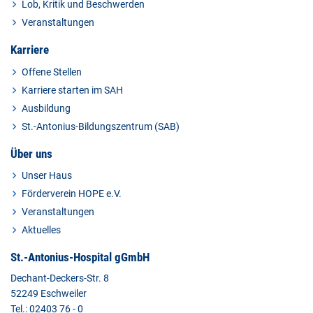
Lob, Kritik und Beschwerden
Veranstaltungen
Karriere
Offene Stellen
Karriere starten im SAH
Ausbildung
St.-Antonius-Bildungszentrum (SAB)
Über uns
Unser Haus
Förderverein HOPE e.V.
Veranstaltungen
Aktuelles
St.-Antonius-Hospital gGmbH
Dechant-Deckers-Str. 8
52249 Eschweiler
Tel.: 02403 76 - 0