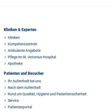
Kliniken & Experten
Kliniken
Kompetenzzentren
Ambulante Angebote
Pflege im St.-Antonius-Hospital
Apotheke
Patienten und Besucher
Ihr Aufenthalt bei uns
Nach dem Aufenthalt
Rund um Qualität, Hygiene und Patientensicherheit
Service
Patientenportal