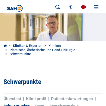
Kliniken & Experten
Kliniken
Plastische, Ästhetische und Hand-Chirurgie
Schwerpunkte
Schwerpunkte
Übersicht
Klinikprofil
Patientenbewertungen