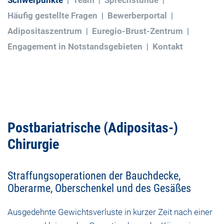
Schwerpunkte
Team
Sprechstunde
Häufig gestellte Fragen
Bewerberportal
Adipositaszentrum
Euregio-Brust-Zentrum
Engagement in Notstandsgebieten
Kontakt
Postbariatrische (Adipositas-)
Chirurgie
Straffungsoperationen der Bauchdecke,
Oberarme, Oberschenkel und des Gesäßes
Ausgedehnte Gewichtsverluste in kurzer Zeit nach einer