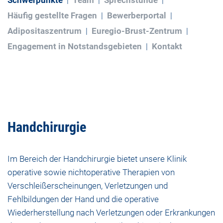
Schwerpunkte
Team
Sprechstunde
Häufig gestellte Fragen
Bewerberportal
Adipositaszentrum
Euregio-Brust-Zentrum
Engagement in Notstandsgebieten
Kontakt
Handchirurgie
Im Bereich der Handchirurgie bietet unsere Klinik
operative sowie nichtoperative Therapien von
Verschleißerscheinungen, Verletzungen und
Fehlbildungen der Hand und die operative
Wiederherstellung nach Verletzungen oder Erkrankungen