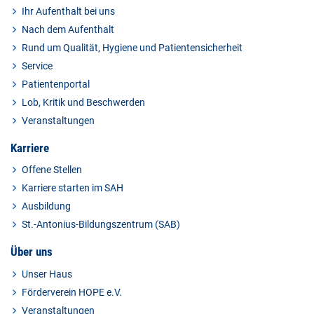
Ihr Aufenthalt bei uns
Nach dem Aufenthalt
Rund um Qualität, Hygiene und Patientensicherheit
Service
Patientenportal
Lob, Kritik und Beschwerden
Veranstaltungen
Karriere
Offene Stellen
Karriere starten im SAH
Ausbildung
St.-Antonius-Bildungszentrum (SAB)
Über uns
Unser Haus
Förderverein HOPE e.V.
Veranstaltungen