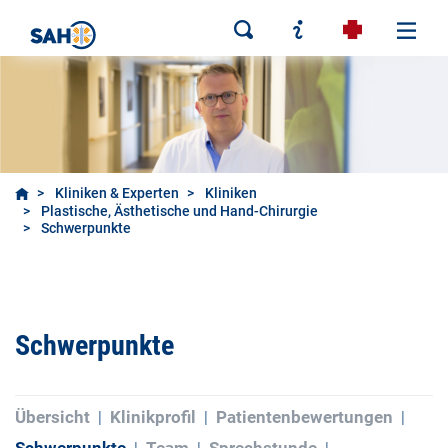
Kliniken & Experten
Kliniken
Plastische, Ästhetische und Hand-Chirurgie
Schwerpunkte
Schwerpunkte
Übersicht
Klinikprofil
Patientenbewertungen