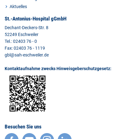
Aktuelles
St.-Antonius-Hospital gGmbH
Dechant-Deckers-Str. 8
52249 Eschweiler
Tel.: 02403 76 - 0
Fax: 02403 76 - 1119
gbl@sah-eschweiler.de
Kontaktaufnahme zwecks Hinweisgeberschutzgesetz:
Besuchen Sie uns