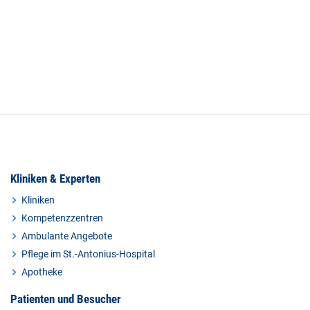
Kliniken & Experten
Kliniken
Kompetenzzentren
Ambulante Angebote
Pflege im St.-Antonius-Hospital
Apotheke
Patienten und Besucher