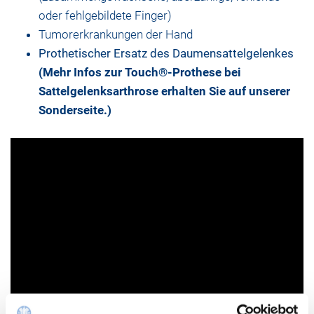
oder fehlgebildete Finger)
Tumorerkrankungen der Hand
Prothetischer Ersatz des Daumensattelgelenkes
(Mehr Infos zur Touch®-Prothese bei
Sattelgelenksarthrose erhalten Sie auf unserer
Sonderseite.)