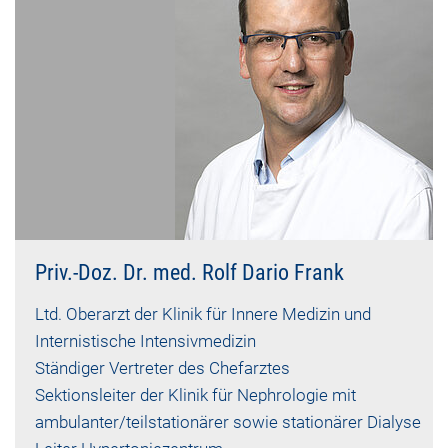
Priv.-Doz. Dr. med. Rolf Dario Frank
Ltd. Oberarzt der Klinik für Innere Medizin und
Internistische Intensivmedizin
Ständiger Vertreter des Chefarztes
Sektionsleiter der Klinik für Nephrologie mit
ambulanter/teilstationärer sowie stationärer Dialyse