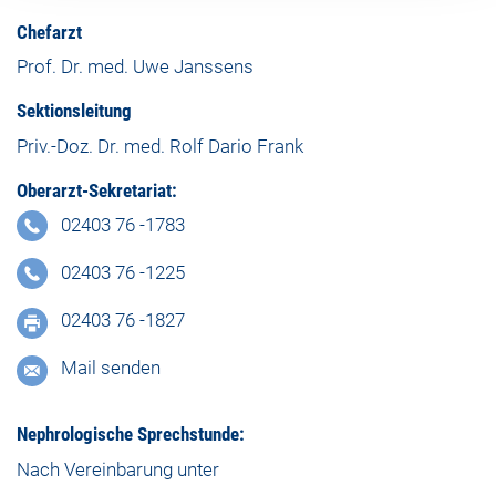
Chefarzt
Prof. Dr. med. Uwe Janssens
Sektionsleitung
Priv.-Doz. Dr. med. Rolf Dario Frank
Oberarzt-Sekretariat:
02403 76 -1783
02403 76 -1225
02403 76 -1827
Mail senden
Nephrologische Sprechstunde:
Nach Vereinbarung unter