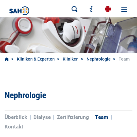
Kliniken & Experten
Kliniken
Nephrologie
Team
Nephrologie
Überblick
Dialyse
Zertifizierung
Team
Kontakt