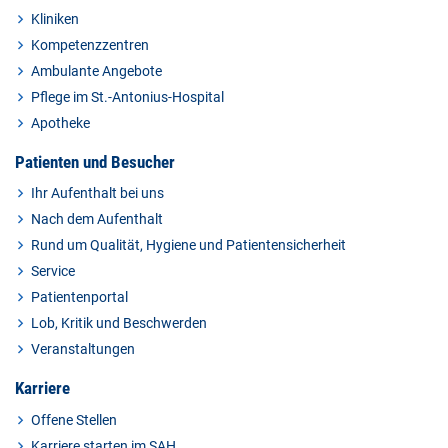
Kliniken
Kompetenzzentren
Ambulante Angebote
Pflege im St.-Antonius-Hospital
Apotheke
Patienten und Besucher
Ihr Aufenthalt bei uns
Nach dem Aufenthalt
Rund um Qualität, Hygiene und Patientensicherheit
Service
Patientenportal
Lob, Kritik und Beschwerden
Veranstaltungen
Karriere
Offene Stellen
Karriere starten im SAH