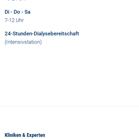
Di - Do - Sa
7-12 Uhr
24-Stunden-Dialysebereitschaft
(Intensivstation)
Kliniken & Experten