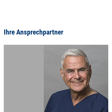
Ihre Ansprechpartner