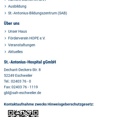
Ausbildung
St.-Antonius-Bildungszentrum (SAB)
Über uns
Unser Haus
Förderverein HOPE e.V.
Veranstaltungen
Aktuelles
St.-Antonius-Hospital gGmbH
Dechant-Deckers-Str. 8
52249 Eschweiler
Tel.: 02403 76 - 0
Fax: 02403 76 - 1119
gbl@sah-eschweiler.de
Kontaktaufnahme zwecks Hinweisgeberschutzgesetz: