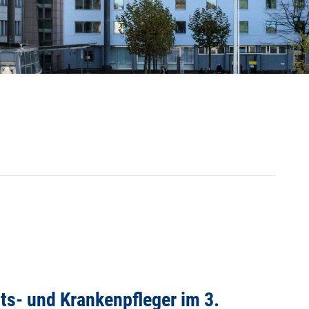
s- und Krankenpfleger im 3.