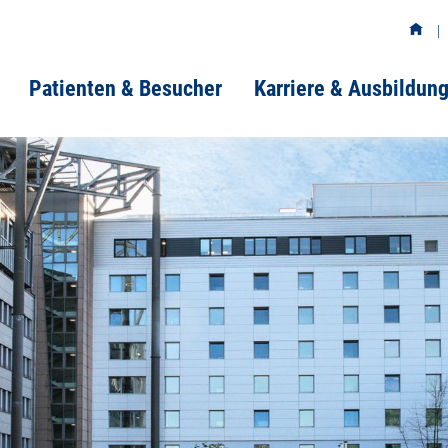
Patienten & Besucher
Karriere & Ausbildun