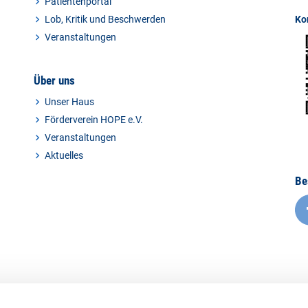
Patientenportal
Lob, Kritik und Beschwerden
Ko
Veranstaltungen
Über uns
Unser Haus
Förderverein HOPE e.V.
Veranstaltungen
Aktuelles
Be