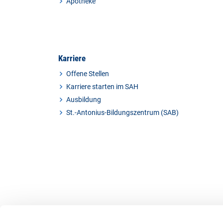
Apotheke
Karriere
Offene Stellen
Karriere starten im SAH
Ausbildung
St.-Antonius-Bildungszentrum (SAB)