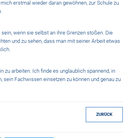
h mich erstmal wieder daran gewöhnen, zur Schule zu
.
sein, wenn sie selbst an ihre Grenzen stoßen. Die
hten und zu sehen, dass man mit seiner Arbeit etwas
lich.
 zu arbeiten. Ich finde es unglaublich spannend, in
n, sein Fachwissen einsetzen zu können und genau zu
ZURÜCK