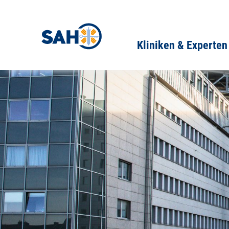
Kliniken & Experten