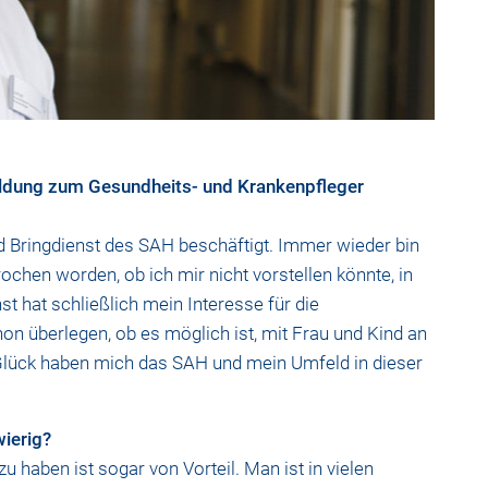
ildung zum Gesundheits- und Krankenpfleger
d Bringdienst des SAH beschäftigt. Immer wieder bin
chen worden, ob ich mir nicht vorstellen könnte, in
st hat schließlich mein Interesse für die
on überlegen, ob es möglich ist, mit Frau und Kind an
Glück haben mich das SAH und mein Umfeld in dieser
wierig?
haben ist sogar von Vorteil. Man ist in vielen