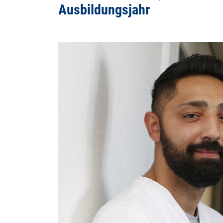
Ausbildungsjahr