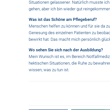
Situationen gelassener. Natürlich musste ic
gehen, aber ich bin wieder gut reingekommen
Was ist das Schöne am Pflegeberuf?
Menschen helfen zu können und für sie da zu 
Genesung des einzelnen Patienten zu beobac
bewirkt hat. Das macht mich persönlich glück
Wo sehen Sie sich nach der Ausbildung?
Mein Wunsch ist es, im Bereich Notfallmedizin
hektischen Situationen, die Ruhe zu bewahre
wissen, was zu tun ist.