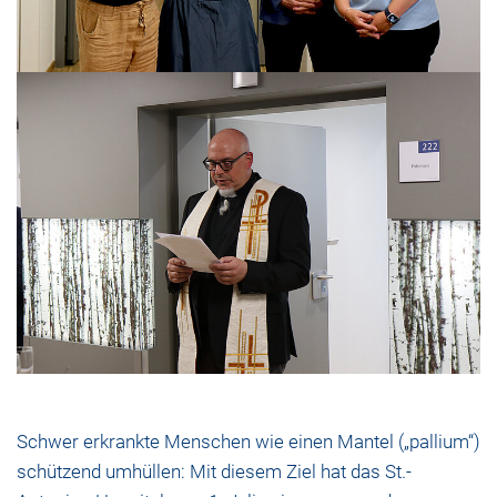
Schwer erkrankte Menschen wie einen Mantel („pallium“)
schützend umhüllen: Mit diesem Ziel hat das St.-