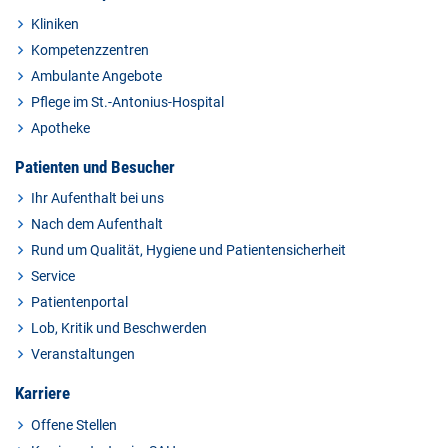
Kliniken
Kompetenzzentren
Ambulante Angebote
Pflege im St.-Antonius-Hospital
Apotheke
Patienten und Besucher
Ihr Aufenthalt bei uns
Nach dem Aufenthalt
Rund um Qualität, Hygiene und Patientensicherheit
Service
Patientenportal
Lob, Kritik und Beschwerden
Veranstaltungen
Karriere
Offene Stellen