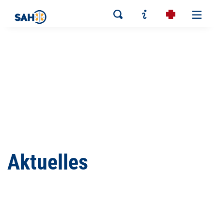
Aktuelles