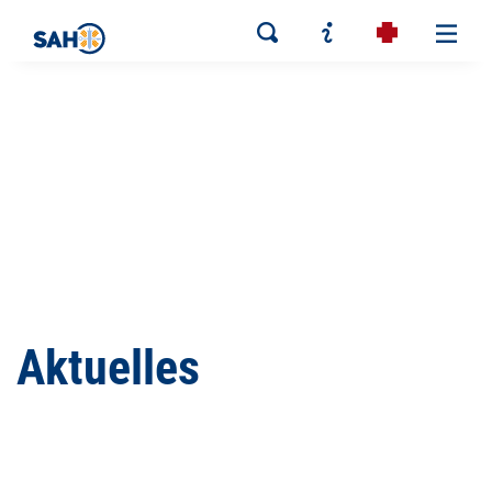
Aktuelles