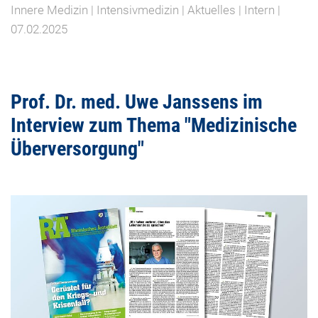
Innere Medizin | Intensivmedizin | Aktuelles | Intern |
07.02.2025
Prof. Dr. med. Uwe Janssens im
Interview zum Thema "Medizinische
Überversorgung"