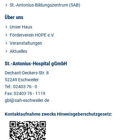
St.-Antonius-Bildungszentrum (SAB)
Über uns
Unser Haus
Förderverein HOPE e.V.
Veranstaltungen
Aktuelles
St.-Antonius-Hospital gGmbH
Dechant-Deckers-Str. 8
52249 Eschweiler
Tel.: 02403 76 - 0
Fax: 02403 76 - 1119
gbl@sah-eschweiler.de
Kontaktaufnahme zwecks Hinweisgeberschutzgesetz: