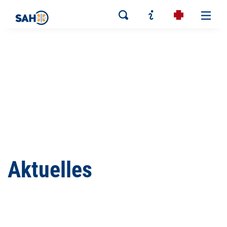
Aktuelles