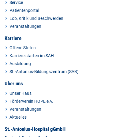
Service
Patientenportal
Lob, Kritik und Beschwerden
Veranstaltungen
Karriere
Offene Stellen
Karriere starten im SAH
Ausbildung
St.-Antonius-Bildungszentrum (SAB)
Über uns
Unser Haus
Förderverein HOPE e.V.
Veranstaltungen
Aktuelles
St.-Antonius-Hospital gGmbH