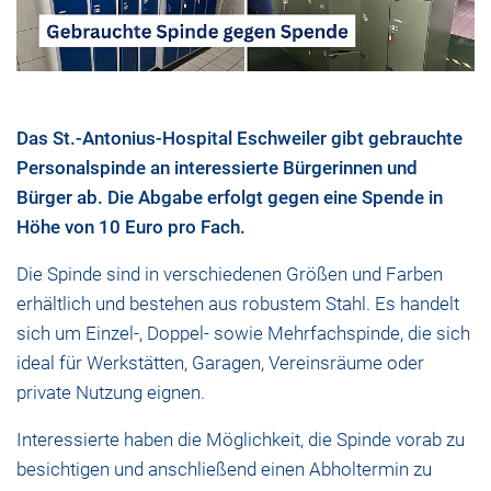
Das St.-Antonius-Hospital Eschweiler gibt gebrauchte
Personalspinde an interessierte Bürgerinnen und
Bürger ab. Die Abgabe erfolgt gegen eine Spende in
Höhe von 10 Euro pro Fach.
Die Spinde sind in verschiedenen Größen und Farben
erhältlich und bestehen aus robustem Stahl. Es handelt
sich um Einzel-, Doppel- sowie Mehrfachspinde, die sich
ideal für Werkstätten, Garagen, Vereinsräume oder
private Nutzung eignen.
Interessierte haben die Möglichkeit, die Spinde vorab zu
besichtigen und anschließend einen Abholtermin zu