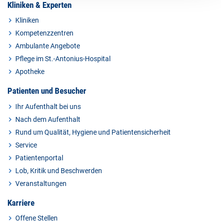
Kliniken & Experten
Kliniken
Kompetenzzentren
Ambulante Angebote
Pflege im St.-Antonius-Hospital
Apotheke
Patienten und Besucher
Ihr Aufenthalt bei uns
Nach dem Aufenthalt
Rund um Qualität, Hygiene und Patientensicherheit
Service
Patientenportal
Lob, Kritik und Beschwerden
Veranstaltungen
Karriere
Offene Stellen