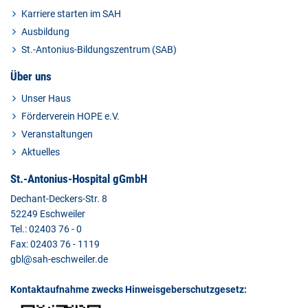
Karriere starten im SAH
Ausbildung
St.-Antonius-Bildungszentrum (SAB)
Über uns
Unser Haus
Förderverein HOPE e.V.
Veranstaltungen
Aktuelles
St.-Antonius-Hospital gGmbH
Dechant-Deckers-Str. 8
52249 Eschweiler
Tel.: 02403 76 - 0
Fax: 02403 76 - 1119
gbl@sah-eschweiler.de
Kontaktaufnahme zwecks Hinweisgeberschutzgesetz: