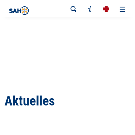
Aktuelles