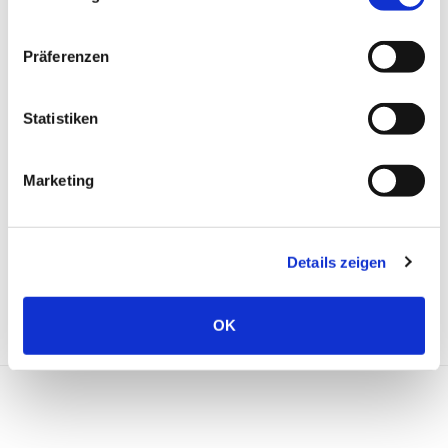
Präferenzen
ZURÜCK
Statistiken
0
Marketing
Details zeigen
OK