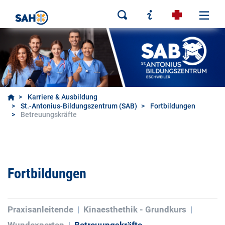
Karriere & Ausbildung
St.-Antonius-Bildungszentrum (SAB)
Fortbildungen
Betreuungskräfte
Fortbildungen
Praxisanleitende
Kinaesthethik - Grundkurs