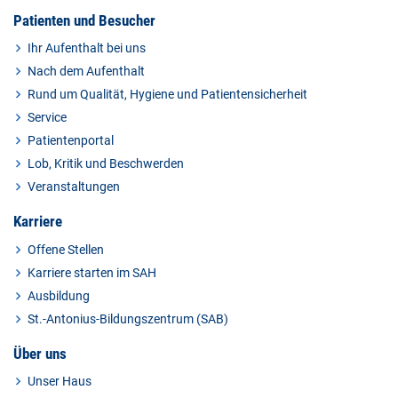
Patienten und Besucher
Ihr Aufenthalt bei uns
Nach dem Aufenthalt
Rund um Qualität, Hygiene und Patientensicherheit
Service
Patientenportal
Lob, Kritik und Beschwerden
Veranstaltungen
Karriere
Offene Stellen
Karriere starten im SAH
Ausbildung
St.-Antonius-Bildungszentrum (SAB)
Über uns
Unser Haus