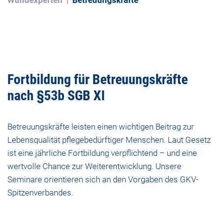
Wundexperten
Betreuungskräfte
Fortbildung für Betreuungskräfte
nach §53b SGB XI
Betreuungskräfte leisten einen wichtigen Beitrag zur
Lebensqualität pflegebedürftiger Menschen. Laut Gesetz
ist eine jährliche Fortbildung verpflichtend – und eine
wertvolle Chance zur Weiterentwicklung. Unsere
Seminare orientieren sich an den Vorgaben des GKV-
Spitzenverbandes.