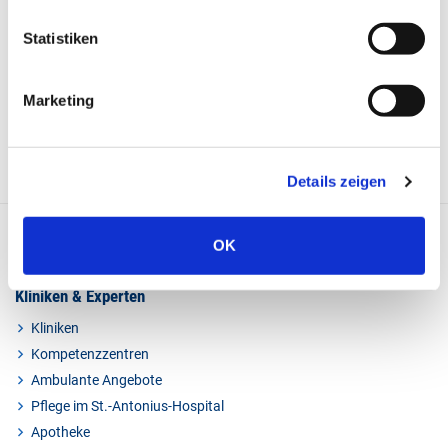
Statistiken
Marketing
Details zeigen
OK
Kliniken & Experten
Kliniken
Kompetenzzentren
Ambulante Angebote
Pflege im St.-Antonius-Hospital
Apotheke