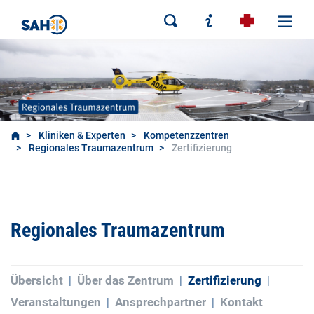
Kliniken & Experten
Kompetenzzentren
Regionales Traumazentrum
Zertifizierung
Regionales Traumazentrum
Übersicht
Über das Zentrum
Zertifizierung
Veranstaltungen
Ansprechpartner
Kontakt