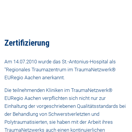
Zertifizierung
Am 14.07.2010 wurde das St.-Antonius-Hospital als
"Regionales Traumazentrum im TraumaNetzwerk®
EURegio Aachen anerkannt.
Die teilnehmenden Kliniken im TraumaNetzwerk®
EURegio Aachen verpflichten sich nicht nur zur
Einhaltung der vorgeschriebenen Qualitätsstandards bei
der Behandlung von Schwerstverletzten und
Polytraumatisierten, sie haben mit der Arbeit ihres
TraumaNetzwerks auch einen kontinuierlichen