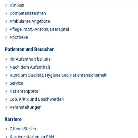
Kliniken
Kompetenzzentren
Ambulante Angebote
Pflege im St.-Antonius-Hospital
Apotheke
Patienten und Besucher
Ihr Aufenthalt bei uns
Nach dem Aufenthalt
Rund um Qualität, Hygiene und Patientensicherheit
Service
Patientenportal
Lob, Kritik und Beschwerden
Veranstaltungen
Karriere
Offene Stellen
Karriere starten im SAH