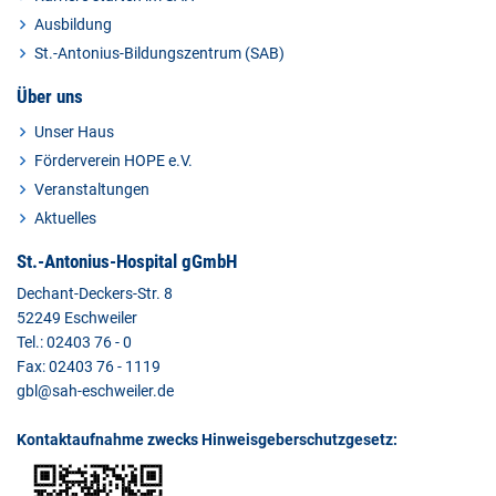
Ausbildung
St.-Antonius-Bildungszentrum (SAB)
Über uns
Unser Haus
Förderverein HOPE e.V.
Veranstaltungen
Aktuelles
St.-Antonius-Hospital gGmbH
Dechant-Deckers-Str. 8
52249 Eschweiler
Tel.: 02403 76 - 0
Fax: 02403 76 - 1119
gbl@sah-eschweiler.de
Kontaktaufnahme zwecks Hinweisgeberschutzgesetz: