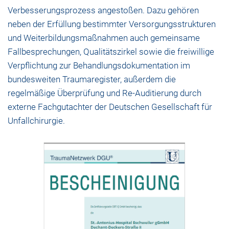
Verbesserungsprozess angestoßen. Dazu gehören
neben der Erfüllung bestimmter Versorgungsstrukturen
und Weiterbildungsmaßnahmen auch gemeinsame
Fallbesprechungen, Qualitätszirkel sowie die freiwillige
Verpflichtung zur Behandlungsdokumentation im
bundesweiten Traumaregister, außerdem die
regelmäßige Überprüfung und Re-Auditierung durch
externe Fachgutachter der Deutschen Gesellschaft für
Unfallchirurgie.