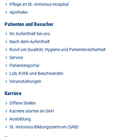
Pflege im St.-Antonius-Hospital
Apotheke
Patienten und Besucher
Ihr Aufenthalt bei uns
Nach dem Aufenthalt
Rund um Qualität, Hygiene und Patientensicherheit
Service
Patientenportal
Lob, Kritik und Beschwerden
Veranstaltungen
Karriere
Offene Stellen
Karriere starten im SAH
Ausbildung
St.-Antonius-Bildungszentrum (SAB)