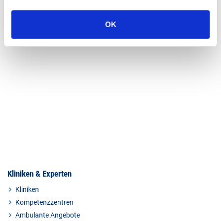
OK
0
Kliniken & Experten
Kliniken
Kompetenzzentren
Ambulante Angebote