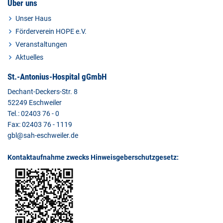
Über uns
Unser Haus
Förderverein HOPE e.V.
Veranstaltungen
Aktuelles
St.-Antonius-Hospital gGmbH
Dechant-Deckers-Str. 8
52249 Eschweiler
Tel.: 02403 76 - 0
Fax: 02403 76 - 1119
gbl@sah-eschweiler.de
Kontaktaufnahme zwecks Hinweisgeberschutzgesetz: