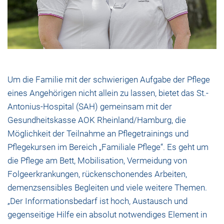
Um die Familie mit der schwierigen Aufgabe der Pflege
eines Angehörigen nicht allein zu lassen, bietet das St.-
Antonius-Hospital (SAH) gemeinsam mit der
Gesundheitskasse AOK Rheinland/Hamburg, die
Möglichkeit der Teilnahme an Pflegetrainings und
Pflegekursen im Bereich „Familiale Pflege“. Es geht um
die Pflege am Bett, Mobilisation, Vermeidung von
Folgeerkrankungen, rückenschonendes Arbeiten,
demenzsensibles Begleiten und viele weitere Themen.
„Der Informationsbedarf ist hoch, Austausch und
gegenseitige Hilfe ein absolut notwendiges Element in