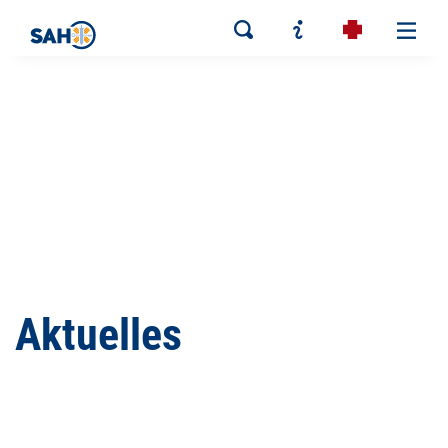
Aktuelles