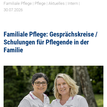
Familiale Pflege | Pflege | Aktuelles | Intern |
30.07.2026
Familiale Pflege: Gesprächskreise /
Schulungen für Pflegende in der
Familie