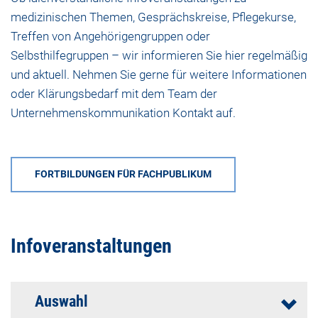
medizinischen Themen, Gesprächskreise, Pflegekurse,
Treffen von Angehörigengruppen oder
Selbsthilfegruppen – wir informieren Sie hier regelmäßig
und aktuell. Nehmen Sie gerne für weitere Informationen
oder Klärungsbedarf mit dem
Team der
Unternehmenskommunikation
Kontakt auf.
FORTBILDUNGEN FÜR FACHPUBLIKUM
Infoveranstaltungen
Auswahl