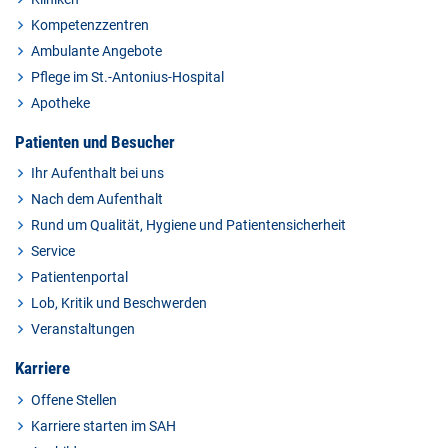
Kompetenzzentren
Ambulante Angebote
Pflege im St.-Antonius-Hospital
Apotheke
Patienten und Besucher
Ihr Aufenthalt bei uns
Nach dem Aufenthalt
Rund um Qualität, Hygiene und Patientensicherheit
Service
Patientenportal
Lob, Kritik und Beschwerden
Veranstaltungen
Karriere
Offene Stellen
Karriere starten im SAH