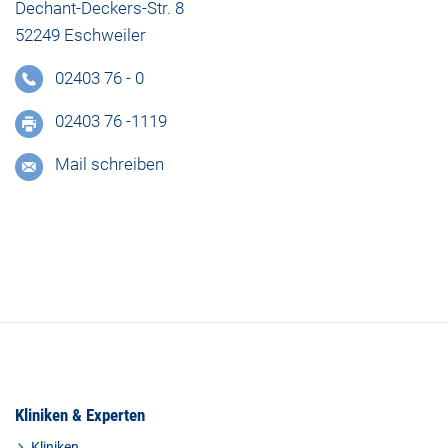
Dechant-Deckers-Str. 8
52249 Eschweiler
02403 76 - 0
02403 76 -1119
Mail schreiben
Kliniken & Experten
Kliniken