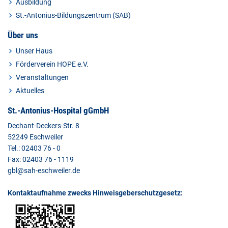
Ausbildung
St.-Antonius-Bildungszentrum (SAB)
Über uns
Unser Haus
Förderverein HOPE e.V.
Veranstaltungen
Aktuelles
St.-Antonius-Hospital gGmbH
Dechant-Deckers-Str. 8
52249 Eschweiler
Tel.: 02403 76 - 0
Fax: 02403 76 - 1119
gbl@sah-eschweiler.de
Kontaktaufnahme zwecks Hinweisgeberschutzgesetz: