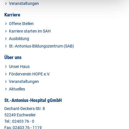
Veranstaltungen
Karriere
Offene Stellen
Karriere starten im SAH
Ausbildung
St.-Antonius-Bildungszentrum (SAB)
Über uns
Unser Haus
Förderverein HOPE e.V.
Veranstaltungen
Aktuelles
St.-Antonius-Hospital gGmbH
Dechant-Deckers-Str. 8
52249 Eschweiler
Tel.: 02403 76 - 0
Fax: 02403 76 - 1119