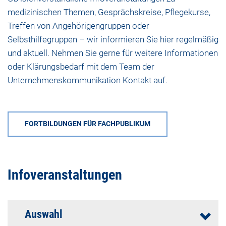
medizinischen Themen, Gesprächskreise, Pflegekurse,
Treffen von Angehörigengruppen oder
Selbsthilfegruppen – wir informieren Sie hier regelmäßig
und aktuell. Nehmen Sie gerne für weitere Informationen
oder Klärungsbedarf mit dem
Team der
Unternehmenskommunikation
Kontakt auf.
FORTBILDUNGEN FÜR FACHPUBLIKUM
Infoveranstaltungen
Auswahl