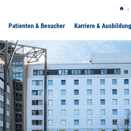
Patienten & Besucher
Karriere & Ausbildun