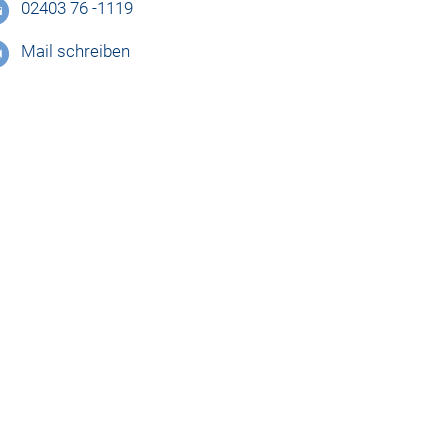
02403 76 -1119
Mail schreiben