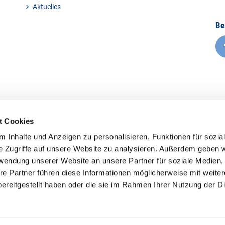
Aktuelles
Be
t Cookies
 Inhalte und Anzeigen zu personalisieren, Funktionen für sozia
e Zugriffe auf unsere Website zu analysieren. Außerdem geben w
rwendung unserer Website an unsere Partner für soziale Medien
re Partner führen diese Informationen möglicherweise mit weite
ereitgestellt haben oder die sie im Rahmen Ihrer Nutzung der D