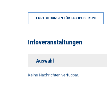
FORTBILDUNGEN FÜR FACHPUBLIKUM
Infoveranstaltungen
Auswahl
Keine Nachrichten verfügbar.