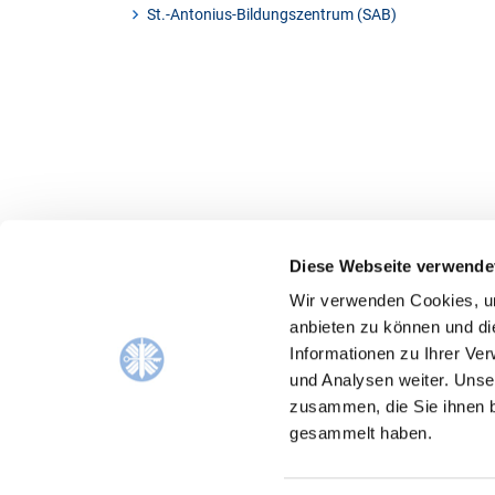
St.-Antonius-Bildungszentrum (SAB)
Diese Webseite verwende
Wir verwenden Cookies, um
anbieten zu können und di
Informationen zu Ihrer Ve
und Analysen weiter. Unse
zusammen, die Sie ihnen b
gesammelt haben.