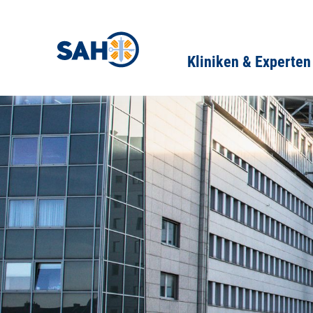
Kliniken & Experten