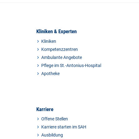
Kliniken & Experten
Kliniken
Kompetenzzentren
Ambulante Angebote
Pflege im St.-Antonius-Hospital
Apotheke
Karriere
Offene Stellen
Karriere starten im SAH
Ausbildung