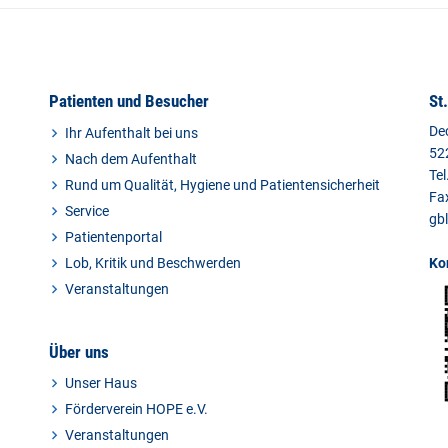
Patienten und Besucher
St
De
Ihr Aufenthalt bei uns
52
Nach dem Aufenthalt
Tel
Rund um Qualität, Hygiene und Patientensicherheit
Fa
Service
gb
Patientenportal
Lob, Kritik und Beschwerden
Ko
Veranstaltungen
Über uns
Unser Haus
Förderverein HOPE e.V.
Veranstaltungen