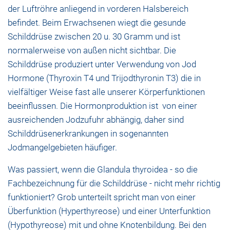
der Luftröhre anliegend in vorderen Halsbereich
befindet. Beim Erwachsenen wiegt die gesunde
Schilddrüse zwischen 20 u. 30 Gramm und ist
normalerweise von außen nicht sichtbar. Die
Schilddrüse produziert unter Verwendung von Jod
Hormone (Thyroxin T4 und Trijodthyronin T3) die in
vielfältiger Weise fast alle unserer Körperfunktionen
beeinflussen. Die Hormonproduktion ist von einer
ausreichenden Jodzufuhr abhängig, daher sind
Schilddrüsenerkrankungen in sogenannten
Jodmangelgebieten häufiger.
Was passiert, wenn die Glandula thyroidea - so die
Fachbezeichnung für die Schilddrüse - nicht mehr richtig
funktioniert? Grob unterteilt spricht man von einer
Überfunktion (Hyperthyreose) und einer Unterfunktion
(Hypothyreose) mit und ohne Knotenbildung. Bei den