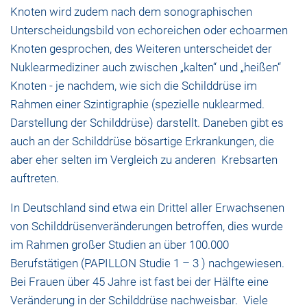
Knoten wird zudem nach dem sonographischen
Unterscheidungsbild von echoreichen oder echoarmen
Knoten gesprochen, des Weiteren unterscheidet der
Nuklearmediziner auch zwischen „kalten“ und „heißen“
Knoten - je nachdem, wie sich die Schilddrüse im
Rahmen einer Szintigraphie (spezielle nuklearmed.
Darstellung der Schilddrüse) darstellt. Daneben gibt es
auch an der Schilddrüse bösartige Erkrankungen, die
aber eher selten im Vergleich zu anderen Krebsarten
auftreten.
In Deutschland sind etwa ein Drittel aller Erwachsenen
von Schilddrüsenveränderungen betroffen, dies wurde
im Rahmen großer Studien an über 100.000
Berufstätigen (PAPILLON Studie 1 – 3 ) nachgewiesen.
Bei Frauen über 45 Jahre ist fast bei der Hälfte eine
Veränderung in der Schilddrüse nachweisbar. Viele