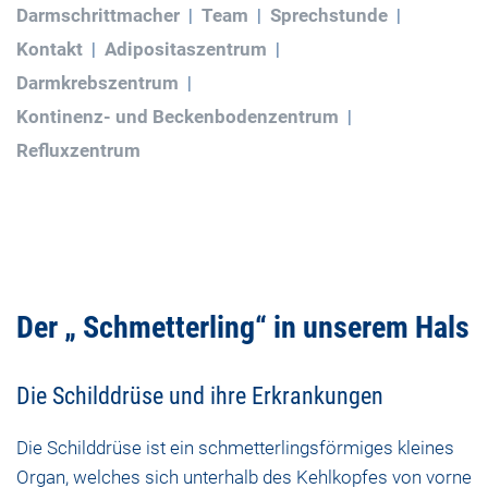
Darmschrittmacher
Team
Sprechstunde
Kontakt
Adipositaszentrum
Darmkrebszentrum
Kontinenz- und Beckenbodenzentrum
Refluxzentrum
Der „ Schmetterling“ in unserem Hals
Die Schilddrüse und ihre Erkrankungen
Die Schilddrüse ist ein schmetterlingsförmiges kleines
Organ, welches sich unterhalb des Kehlkopfes von vorne