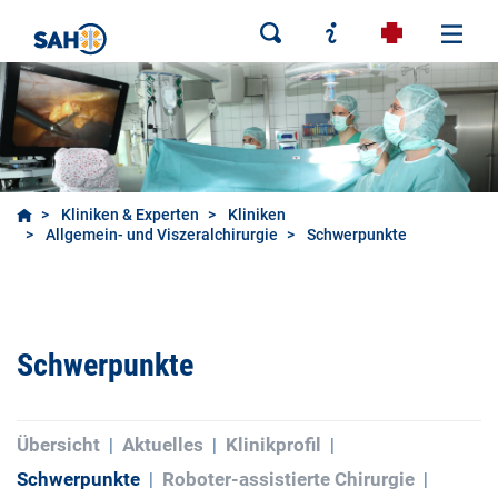
Kliniken & Experten
Kliniken
Allgemein- und Viszeralchirurgie
Schwerpunkte
Schwerpunkte
Übersicht
Aktuelles
Klinikprofil
Schwerpunkte
Roboter-assistierte Chirurgie