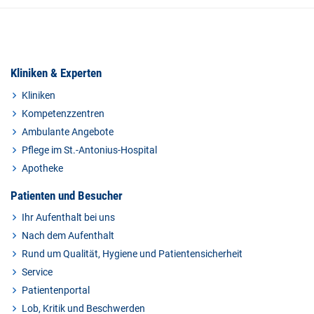
Kliniken & Experten
Kliniken
Kompetenzzentren
Ambulante Angebote
Pflege im St.-Antonius-Hospital
Apotheke
Patienten und Besucher
Ihr Aufenthalt bei uns
Nach dem Aufenthalt
Rund um Qualität, Hygiene und Patientensicherheit
Service
Patientenportal
Lob, Kritik und Beschwerden