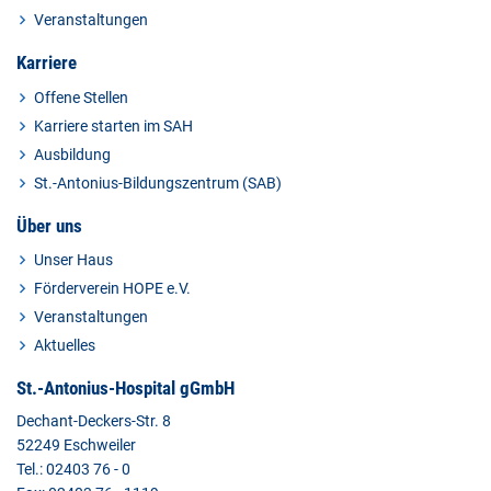
Veranstaltungen
Karriere
Offene Stellen
Karriere starten im SAH
Ausbildung
St.-Antonius-Bildungszentrum (SAB)
Über uns
Unser Haus
Förderverein HOPE e.V.
Veranstaltungen
Aktuelles
St.-Antonius-Hospital gGmbH
Dechant-Deckers-Str. 8
52249 Eschweiler
Tel.: 02403 76 - 0