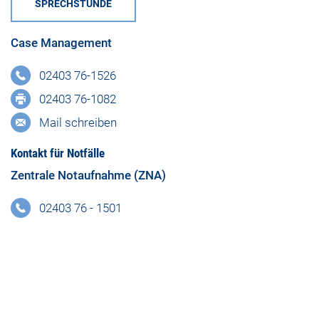
SPRECHSTUNDE
Case Management
02403 76-1526
02403 76-1082
Mail schreiben
Kontakt für Notfälle
Zentrale Notaufnahme (ZNA)
02403 76 - 1501