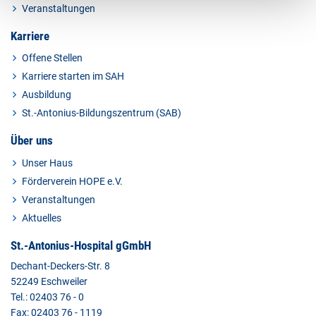
Veranstaltungen
Karriere
Offene Stellen
Karriere starten im SAH
Ausbildung
St.-Antonius-Bildungszentrum (SAB)
Über uns
Unser Haus
Förderverein HOPE e.V.
Veranstaltungen
Aktuelles
St.-Antonius-Hospital gGmbH
Dechant-Deckers-Str. 8
52249 Eschweiler
Tel.: 02403 76 - 0
Fax: 02403 76 - 1119