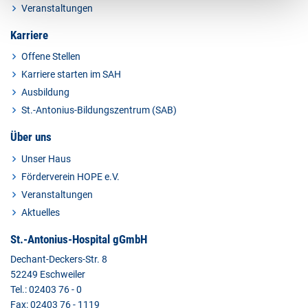
Veranstaltungen
Karriere
Offene Stellen
Karriere starten im SAH
Ausbildung
St.-Antonius-Bildungszentrum (SAB)
Über uns
Unser Haus
Förderverein HOPE e.V.
Veranstaltungen
Aktuelles
St.-Antonius-Hospital gGmbH
Dechant-Deckers-Str. 8
52249 Eschweiler
Tel.: 02403 76 - 0
Fax: 02403 76 - 1119