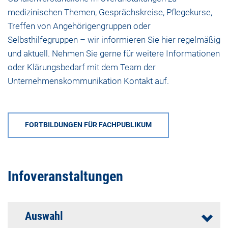
medizinischen Themen, Gesprächskreise, Pflegekurse,
Treffen von Angehörigengruppen oder
Selbsthilfegruppen – wir informieren Sie hier regelmäßig
und aktuell. Nehmen Sie gerne für weitere Informationen
oder Klärungsbedarf mit dem
Team der
Unternehmenskommunikation
Kontakt auf.
FORTBILDUNGEN FÜR FACHPUBLIKUM
Infoveranstaltungen
Auswahl