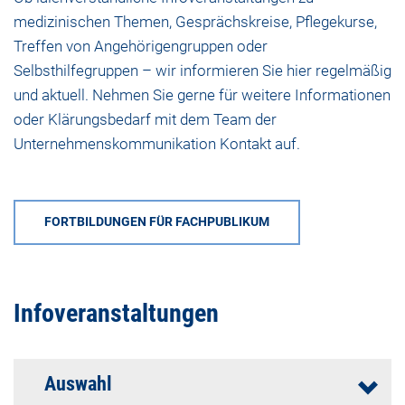
medizinischen Themen, Gesprächskreise, Pflegekurse,
Treffen von Angehörigengruppen oder
Selbsthilfegruppen – wir informieren Sie hier regelmäßig
und aktuell. Nehmen Sie gerne für weitere Informationen
oder Klärungsbedarf mit dem
Team der
Unternehmenskommunikation
Kontakt auf.
FORTBILDUNGEN FÜR FACHPUBLIKUM
Infoveranstaltungen
Auswahl