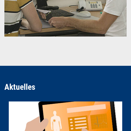
Aktuelles