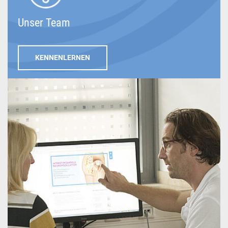
Unser Team
KENNENLERNEN