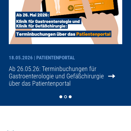
18.05.2026
| PATIENTENPORTAL
Ab 26.05.26: Terminbuchungen für
Gastroenterologie und Gefäßchirurgie
über das Patientenportal