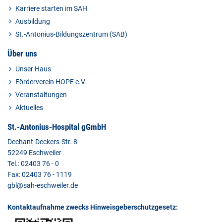
Karriere starten im SAH
Ausbildung
St.-Antonius-Bildungszentrum (SAB)
Über uns
Unser Haus
Förderverein HOPE e.V.
Veranstaltungen
Aktuelles
St.-Antonius-Hospital gGmbH
Dechant-Deckers-Str. 8
52249 Eschweiler
Tel.: 02403 76 - 0
Fax: 02403 76 - 1119
gbl@sah-eschweiler.de
Kontaktaufnahme zwecks Hinweisgeberschutzgesetz: