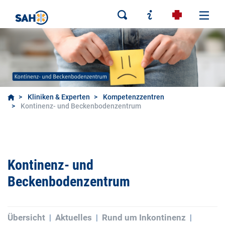
Kliniken & Experten
Kompetenzzentren
Kontinenz- und Beckenbodenzentrum
Kontinenz- und
Beckenbodenzentrum
Übersicht
Aktuelles
Rund um Inkontinenz