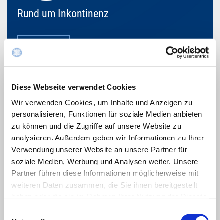
Rund um Inkontinenz
MEHR
Diese Webseite verwendet Cookies
Wir verwenden Cookies, um Inhalte und Anzeigen zu
personalisieren, Funktionen für soziale Medien anbieten
zu können und die Zugriffe auf unsere Website zu
analysieren. Außerdem geben wir Informationen zu Ihrer
Verwendung unserer Website an unsere Partner für
soziale Medien, Werbung und Analysen weiter. Unsere
Partner führen diese Informationen möglicherweise mit
weiteren Daten zusammen, die Sie ihnen bereitgestellt
haben oder die sie im Rahmen Ihrer Nutzung der Dienste
gesammelt haben.
Einwilligungsauswahl