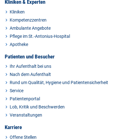
Kliniken & Experten
Kliniken
Kompetenzzentren
Ambulante Angebote
Pflege im St.-Antonius-Hospital
Apotheke
Patienten und Besucher
Ihr Aufenthalt bei uns
Nach dem Aufenthalt
Rund um Qualität, Hygiene und Patientensicherheit
Service
Patientenportal
Lob, Kritik und Beschwerden
Veranstaltungen
Karriere
Offene Stellen