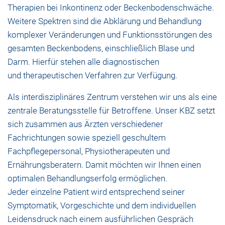
Therapien bei Inkontinenz oder Beckenbodenschwäche.
Weitere Spektren sind die Abklärung und Behandlung
komplexer Veränderungen und Funktionsstörungen des
gesamten Beckenbodens, einschließlich Blase und
Darm. Hierfür stehen alle diagnostischen
und therapeutischen Verfahren zur Verfügung.
Als interdisziplinäres Zentrum verstehen wir uns als eine
zentrale Beratungsstelle für Betroffene. Unser KBZ setzt
sich zusammen aus Ärzten verschiedener
Fachrichtungen sowie speziell geschultem
Fachpflegepersonal, Physiotherapeuten und
Ernährungsberatern. Damit möchten wir Ihnen einen
optimalen Behandlungserfolg ermöglichen.
Jeder einzelne Patient wird entsprechend seiner
Symptomatik, Vorgeschichte und dem individuellen
Leidensdruck nach einem ausführlichen Gespräch