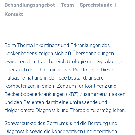
Behandlungsangebot
Team
Sprechstunde
Kontakt
Beim Thema Inkontinenz und Erkrankungen des
Beckenbodens zeigen sich oft Überschneidungen
zwischen dem Fachbereich Urologie und Gynäkologie
oder auch der Chirurgie sowie Proktologie. Diese
Tatsache hat uns in der Idee bestärkt, unsere
Kompetenzen in einem Zentrum für Kontinenz und
Beckenbodenerkrankungen (KBZ) zusammenzufassen
und den Patienten damit eine umfassende und
zielgerichtete Diagnostik und Therapie zu ermöglichen.
Schwerpunkte des Zentrums sind die Beratung und
Diagnostik sowie die konservativen und operativen