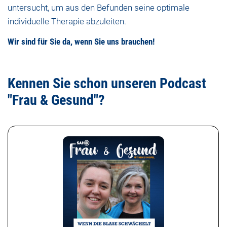
untersucht, um aus den Befunden seine optimale
individuelle Therapie abzuleiten.
Wir sind für Sie da, wenn Sie uns brauchen!
Kennen Sie schon unseren Podcast
"Frau & Gesund"?