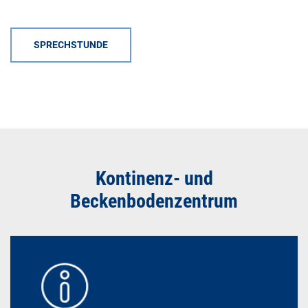
SPRECHSTUNDE
Kontinenz- und
Beckenbodenzentrum