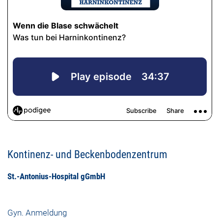
Kontinenz- und Beckenbodenzentrum
St.-Antonius-Hospital gGmbH
Gyn. Anmeldung