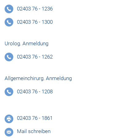
02403 76 - 1236
02403 76 - 1300
Urolog. Anmeldung
02403 76 - 1262
Allgemeinchirurg. Anmeldung
02403 76 - 1208
02403 76 - 1861
Mail schreiben